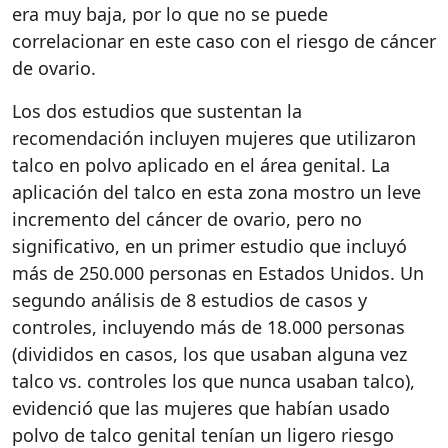
era muy baja, por lo que no se puede
correlacionar en este caso con el riesgo de cáncer
de ovario.
Los dos estudios que sustentan la
recomendación incluyen mujeres que utilizaron
talco en polvo aplicado en el área genital. La
aplicación del talco en esta zona mostro un leve
incremento del cáncer de ovario, pero no
significativo, en un primer estudio que incluyó
más de 250.000 personas en Estados Unidos. Un
segundo análisis de 8 estudios de casos y
controles, incluyendo más de 18.000 personas
(divididos en casos, los que usaban alguna vez
talco vs. controles los que nunca usaban talco),
evidenció que las mujeres que habían usado
polvo de talco genital tenían un ligero riesgo