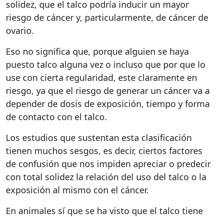
solidez, que el talco podría inducir un mayor
riesgo de cáncer y, particularmente, de cáncer de
ovario.
Eso no significa que, porque alguien se haya
puesto talco alguna vez o incluso que por que lo
use con cierta regularidad, este claramente en
riesgo, ya que el riesgo de generar un cáncer va a
depender de dosis de exposición, tiempo y forma
de contacto con el talco.
Los estudios que sustentan esta clasificación
tienen muchos sesgos, es decir, ciertos factores
de confusión que nos impiden apreciar o predecir
con total solidez la relación del uso del talco o la
exposición al mismo con el cáncer.
En animales sí que se ha visto que el talco tiene