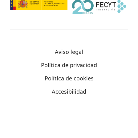
Aviso legal
Política de privacidad
Política de cookies
Accesibilidad
© Science Media Centre 2026