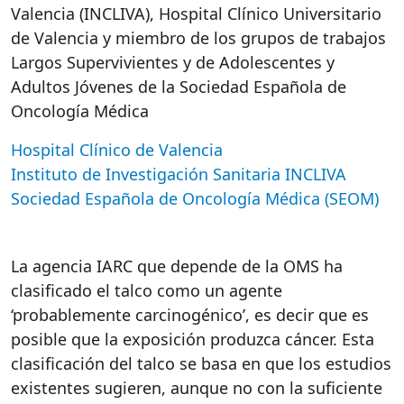
Valencia (INCLIVA), Hospital Clínico Universitario
de Valencia y miembro de los grupos de trabajos
Largos Supervivientes y de Adolescentes y
Adultos Jóvenes de la Sociedad Española de
Oncología Médica
Hospital Clínico de Valencia
Instituto de Investigación Sanitaria INCLIVA
Sociedad Española de Oncología Médica (SEOM)
La agencia IARC que depende de la OMS ha
clasificado el talco como un agente
‘probablemente carcinogénico’, es decir que es
posible que la exposición produzca cáncer. Esta
clasificación del talco se basa en que los estudios
existentes sugieren, aunque no con la suficiente