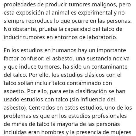
propiedades de producir tumores malignos, pero
esta exposición al animal es experimental y no
siempre reproduce lo que ocurre en las personas.
No obstante, prueba la capacidad del talco de
inducir tumores en entornos de laboratorio.
En los estudios en humanos hay un importante
factor confusor: el asbesto, una sustancia nociva
y que induce tumores, ha sido un contaminante
del talco. Por ello, los estudios clásicos con el
talco solían incluir talco contaminado con
asbesto. Por ello, para esta clasificación se han
usado estudios con talco (sin influencia del
asbesto). Centrados en estos estudios, uno de los
problemas es que en los estudios profesionales
de minas de talco la mayoría de las personas
incluidas eran hombres y la presencia de mujeres