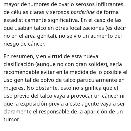
mayor de tumores de ovario serosos infiltrantes,
de células claras y serosos
borderline
de forma
estadísticamente significativa. En el caso de las
que usaban talco en otras localizaciones (es decir
no en el área genital), no se vio un aumento del
riesgo de cáncer.
En resumen, y en virtud de esta nueva
clasificación (aunque no con gran solidez), sería
recomendable evitar en la medida de lo posible el
uso genital de polvo de talco particularmente en
mujeres. No obstante, esto no significa que el
uso previo del talco vaya a provocar un cáncer ni
que la exposición previa a este agente vaya a ser
claramente el responsable de la aparición de un
tumor.