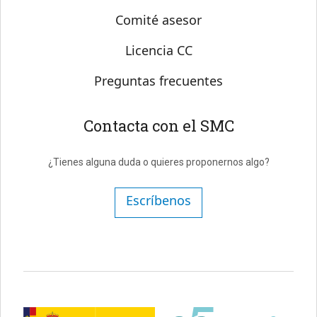
Comité asesor
Licencia CC
Preguntas frecuentes
Contacta con el SMC
¿Tienes alguna duda o quieres proponernos algo?
Escríbenos