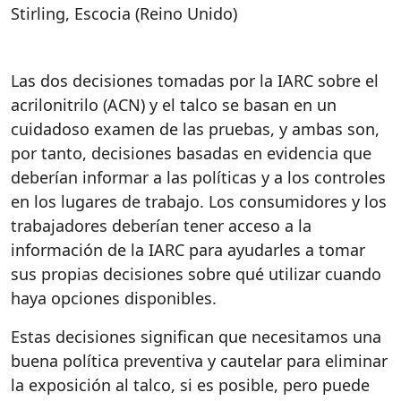
Stirling, Escocia (Reino Unido)
Las dos decisiones tomadas por la IARC sobre el
acrilonitrilo (ACN) y el talco se basan en un
cuidadoso examen de las pruebas, y ambas son,
por tanto, decisiones basadas en evidencia que
deberían informar a las políticas y a los controles
en los lugares de trabajo. Los consumidores y los
trabajadores deberían tener acceso a la
información de la IARC para ayudarles a tomar
sus propias decisiones sobre qué utilizar cuando
haya opciones disponibles.
Estas decisiones significan que necesitamos una
buena política preventiva y cautelar para eliminar
la exposición al talco, si es posible, pero puede