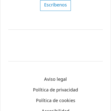
Escríbenos
Aviso legal
Política de privacidad
Política de cookies