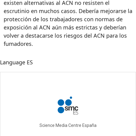
existen alternativas al ACN no resisten el
escrutinio en muchos casos. Debería mejorarse la
protección de los trabajadores con normas de
exposición al ACN aún más estrictas y deberían
volver a destacarse los riesgos del ACN para los
fumadores.
Language
ES
Science Media Centre España