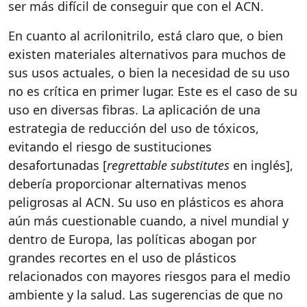
ser más difícil de conseguir que con el ACN.
En cuanto al acrilonitrilo, está claro que, o bien
existen materiales alternativos para muchos de
sus usos actuales, o bien la necesidad de su uso
no es crítica en primer lugar. Este es el caso de su
uso en diversas fibras. La aplicación de una
estrategia de reducción del uso de tóxicos,
evitando el riesgo de sustituciones
desafortunadas [
regrettable substitutes
en inglés],
debería proporcionar alternativas menos
peligrosas al ACN. Su uso en plásticos es ahora
aún más cuestionable cuando, a nivel mundial y
dentro de Europa, las políticas abogan por
grandes recortes en el uso de plásticos
relacionados con mayores riesgos para el medio
ambiente y la salud. Las sugerencias de que no