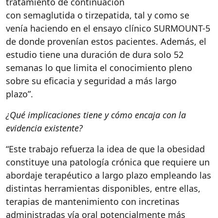
tratamiento de continuación
con semaglutida o tirzepatida, tal y como se
venía haciendo en el ensayo clínico SURMOUNT-5
de donde provenían estos pacientes. Además, el
estudio tiene una duración de dura solo 52
semanas lo que limita el conocimiento pleno
sobre su eficacia y seguridad a más largo
plazo”.
¿Qué implicaciones tiene y cómo encaja con la
evidencia existente?
“Este trabajo refuerza la idea de que la obesidad
constituye una patología crónica que requiere un
abordaje terapéutico a largo plazo empleando las
distintas herramientas disponibles, entre ellas,
terapias de mantenimiento con incretinas
administradas vía oral potencialmente más