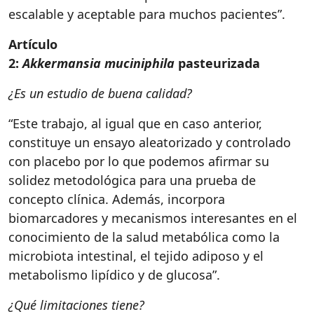
escalable y aceptable para muchos pacientes”.
Artículo
2:
Akkermansia muciniphila
pasteurizada
¿Es un estudio de buena calidad?
“Este trabajo, al igual que en caso anterior,
constituye un ensayo aleatorizado y controlado
con placebo por lo que podemos afirmar su
solidez metodológica para una prueba de
concepto clínica. Además, incorpora
biomarcadores y mecanismos interesantes en el
conocimiento de la salud metabólica como la
microbiota intestinal, el tejido adiposo y el
metabolismo lipídico y de glucosa”.
¿Qué limitaciones tiene?