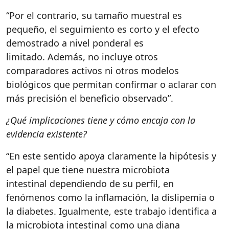
“Por el contrario, su tamaño muestral es
pequeño, el seguimiento es corto y el efecto
demostrado a nivel ponderal es
limitado. Además, no incluye otros
comparadores activos ni otros modelos
biológicos que permitan confirmar o aclarar con
más precisión el beneficio observado”.
¿Qué implicaciones tiene y cómo encaja con la
evidencia existente?
“En este sentido apoya claramente la hipótesis y
el papel que tiene nuestra microbiota
intestinal dependiendo de su perfil, en
fenómenos como la inflamación, la dislipemia o
la diabetes. Igualmente, este trabajo identifica a
la microbiota intestinal como una diana