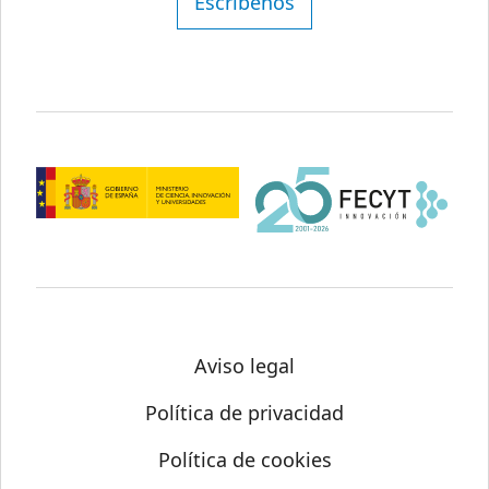
Escríbenos
Aviso legal
Política de privacidad
Política de cookies