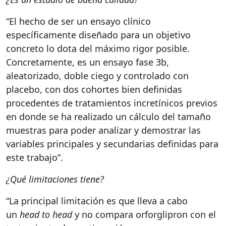
“El hecho de ser un ensayo clínico
específicamente diseñado para un objetivo
concreto lo dota del máximo rigor posible.
Concretamente, es un ensayo fase 3b,
aleatorizado, doble ciego y controlado con
placebo, con dos cohortes bien definidas
procedentes de tratamientos incretínicos previos
en donde se ha realizado un cálculo del tamaño
muestras para poder analizar y demostrar las
variables principales y secundarias definidas para
este trabajo”.
¿Qué limitaciones tiene?
“La principal limitación es que lleva a cabo
un
head to head
y no compara orforglipron con el