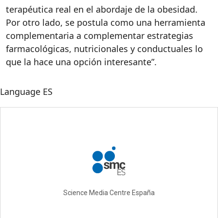
terapéutica real en el abordaje de la obesidad.
Por otro lado, se postula como una herramienta
complementaria a complementar estrategias
farmacológicas, nutricionales y conductuales lo
que la hace una opción interesante”.
Language
ES
Science Media Centre España