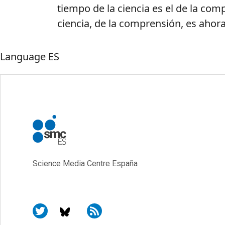
tiempo de la ciencia es el de la comp
ciencia, de la comprensión, es aho
Language
ES
Science Media Centre España