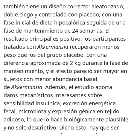
también tiene un diseño correcto: aleatorizado,
doble ciego y controlado con placebo, con una
fase inicial de dieta hipocalórica seguida de una
fase de mantenimiento de 24 semanas. El
resultado principal es positivo: los participantes
tratados con
Akkermansia
recuperaron menos
peso que los del grupo placebo, con una
diferencia aproximada de 2 kg durante la fase de
mantenimiento, y el efecto pareció ser mayor en
sujetos con menor abundancia basal
de
Akkermansia
. Además, el estudio aporta
datos mecanísticos interesantes sobre
sensibilidad insulínica, excreción energética
fecal, microbiota y expresión génica en tejido
adiposo, lo que lo hace biológicamente plausible
y no solo descriptivo. Dicho esto, hay que ser