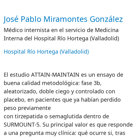
José Pablo Miramontes González
Autor/es reacciones
Médico internista en el servicio de Medicina
Interna del Hospital Río Hortega (Valladolid)
Hospital Río Hortega (Valladolid)
El estudio ATTAIN-MAINTAIN es un ensayo de
buena calidad metodológica: fase 3b,
aleatorizado, doble ciego y controlado con
placebo, en pacientes que ya habían perdido
peso previamente
con tirzepatida o semaglutida dentro de
SURMOUNT-5. Su principal valor es que responde
a una pregunta muy clínica: qué ocurre si, tras