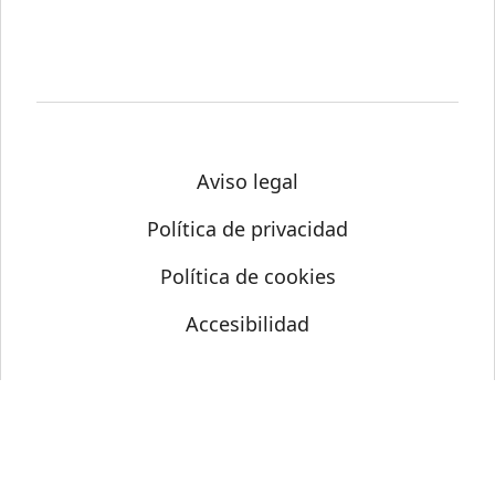
Aviso legal
Política de privacidad
Política de cookies
Accesibilidad
© Science Media Centre 2026