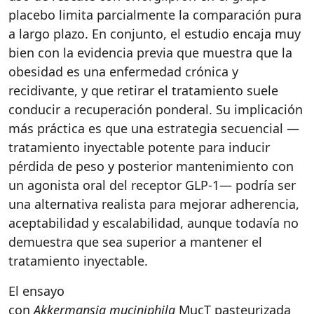
placebo limita parcialmente la comparación pura
a largo plazo. En conjunto, el estudio encaja muy
bien con la evidencia previa que muestra que la
obesidad es una enfermedad crónica y
recidivante, y que retirar el tratamiento suele
conducir a recuperación ponderal. Su implicación
más práctica es que una estrategia secuencial —
tratamiento inyectable potente para inducir
pérdida de peso y posterior mantenimiento con
un agonista oral del receptor GLP-1— podría ser
una alternativa realista para mejorar adherencia,
aceptabilidad y escalabilidad, aunque todavía no
demuestra que sea superior a mantener el
tratamiento inyectable.
El ensayo
con
Akkermansia muciniphila
MucT pasteurizada