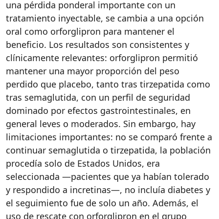
una pérdida ponderal importante con un
tratamiento inyectable, se cambia a una opción
oral como orforglipron para mantener el
beneficio. Los resultados son consistentes y
clínicamente relevantes: orforglipron permitió
mantener una mayor proporción del peso
perdido que placebo, tanto tras tirzepatida como
tras semaglutida, con un perfil de seguridad
dominado por efectos gastrointestinales, en
general leves o moderados. Sin embargo, hay
limitaciones importantes: no se comparó frente a
continuar semaglutida o tirzepatida, la población
procedía solo de Estados Unidos, era
seleccionada —pacientes que ya habían tolerado
y respondido a incretinas—, no incluía diabetes y
el seguimiento fue de solo un año. Además, el
uso de rescate con orforglipron en el grupo