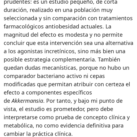
prudentes: es un estudio pequeño, de corta
duración, realizado en una población muy
seleccionada y sin comparación con tratamientos
farmacológicos antiobesidad actuales. La
magnitud del efecto es modesta y no permite
concluir que esta intervención sea una alternativa
a los agonistas incretínicos, sino más bien una
posible estrategia complementaria. También
quedan dudas mecanísticas, porque no hubo un
comparador bacteriano activo ni cepas
modificadas que permitan atribuir con certeza el
efecto a componentes específicos
de
Akkermansia
. Por tanto, y bajo mi punto de
vista, el estudio es prometedor, pero debe
interpretarse como prueba de concepto clínica y
metabólica, no como evidencia definitiva para
cambiar la práctica clínica.