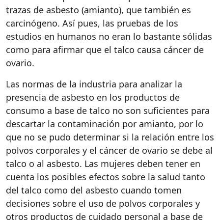
trazas de asbesto (amianto), que también es
carcinógeno. Así pues, las pruebas de los
estudios en humanos no eran lo bastante sólidas
como para afirmar que el talco causa cáncer de
ovario.
Las normas de la industria para analizar la
presencia de asbesto en los productos de
consumo a base de talco no son suficientes para
descartar la contaminación por amianto, por lo
que no se pudo determinar si la relación entre los
polvos corporales y el cáncer de ovario se debe al
talco o al asbesto. Las mujeres deben tener en
cuenta los posibles efectos sobre la salud tanto
del talco como del asbesto cuando tomen
decisiones sobre el uso de polvos corporales y
otros productos de cuidado personal a base de