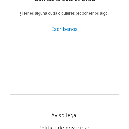
¿Tienes alguna duda o quieres proponernos algo?
Escríbenos
Aviso legal
Política de privacidad