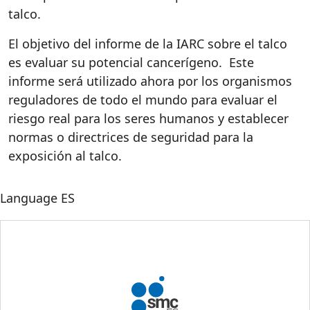
talco.
El objetivo del informe de la IARC sobre el talco
es evaluar su potencial cancerígeno. Este
informe será utilizado ahora por los organismos
reguladores de todo el mundo para evaluar el
riesgo real para los seres humanos y establecer
normas o directrices de seguridad para la
exposición al talco.
Language
ES