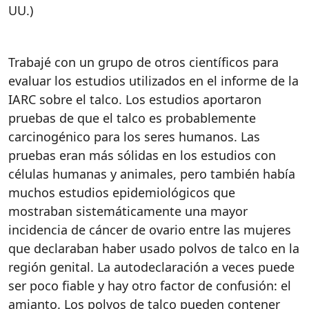
UU.)
Trabajé con un grupo de otros científicos para
evaluar los estudios utilizados en el informe de la
IARC sobre el talco. Los estudios aportaron
pruebas de que el talco es probablemente
carcinogénico para los seres humanos. Las
pruebas eran más sólidas en los estudios con
células humanas y animales, pero también había
muchos estudios epidemiológicos que
mostraban sistemáticamente una mayor
incidencia de cáncer de ovario entre las mujeres
que declaraban haber usado polvos de talco en la
región genital. La autodeclaración a veces puede
ser poco fiable y hay otro factor de confusión: el
amianto. Los polvos de talco pueden contener