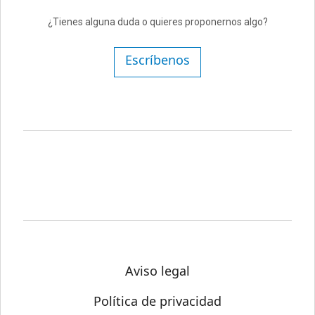
¿Tienes alguna duda o quieres proponernos algo?
Escríbenos
Aviso legal
Política de privacidad