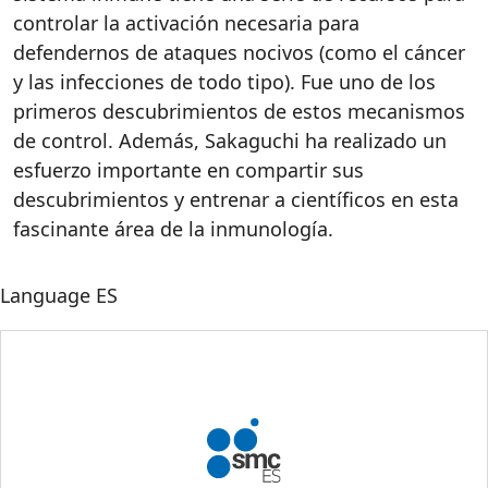
controlar la activación necesaria para
defendernos de ataques nocivos (como el cáncer
y las infecciones de todo tipo). Fue uno de los
primeros descubrimientos de estos mecanismos
de control. Además, Sakaguchi ha realizado un
esfuerzo importante en compartir sus
descubrimientos y entrenar a científicos en esta
fascinante área de la inmunología.
Language
ES