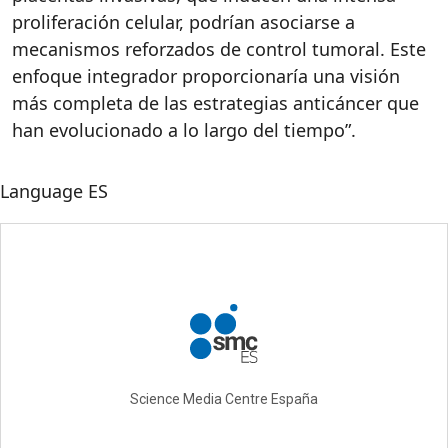
proliferación celular, podrían asociarse a
mecanismos reforzados de control tumoral. Este
enfoque integrador proporcionaría una visión
más completa de las estrategias anticáncer que
han evolucionado a lo largo del tiempo”.
Language
ES
Science Media Centre España