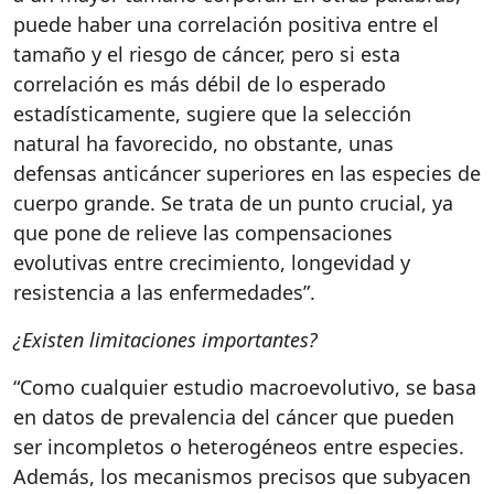
puede haber una correlación positiva entre el
tamaño y el riesgo de cáncer, pero si esta
correlación es más débil de lo esperado
estadísticamente, sugiere que la selección
natural ha favorecido, no obstante, unas
defensas anticáncer superiores en las especies de
cuerpo grande. Se trata de un punto crucial, ya
que pone de relieve las compensaciones
evolutivas entre crecimiento, longevidad y
resistencia a las enfermedades”.
¿Existen limitaciones importantes?
“Como cualquier estudio macroevolutivo, se basa
en datos de prevalencia del cáncer que pueden
ser incompletos o heterogéneos entre especies.
Además, los mecanismos precisos que subyacen