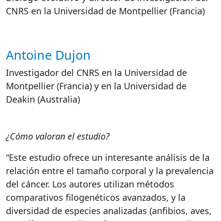
CNRS en la Universidad de Montpellier (Francia)
Antoine Dujon
Investigador del CNRS en la Universidad de
Montpellier (Francia) y en la Universidad de
Deakin (Australia)
¿Cómo valoran el estudio?
“Este estudio ofrece un interesante análisis de la
relación entre el tamaño corporal y la prevalencia
del cáncer. Los autores utilizan métodos
comparativos filogenéticos avanzados, y la
diversidad de especies analizadas (anfibios, aves,