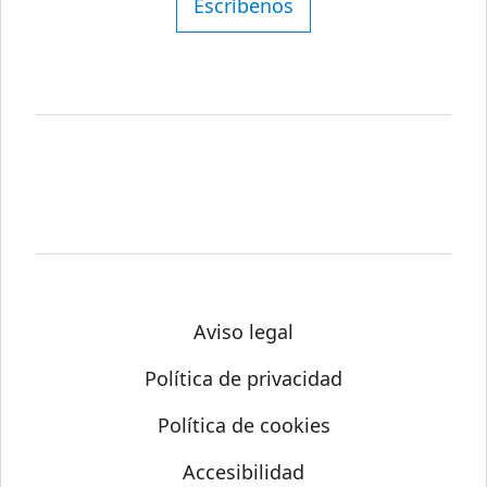
Escríbenos
Aviso legal
Política de privacidad
Política de cookies
Accesibilidad