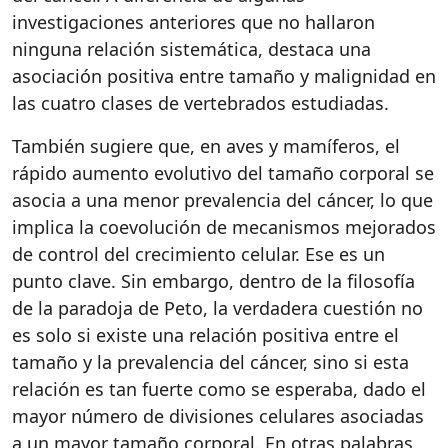
investigaciones anteriores que no hallaron
ninguna relación sistemática, destaca una
asociación positiva entre tamaño y malignidad en
las cuatro clases de vertebrados estudiadas.
También sugiere que, en aves y mamíferos, el
rápido aumento evolutivo del tamaño corporal se
asocia a una menor prevalencia del cáncer, lo que
implica la coevolución de mecanismos mejorados
de control del crecimiento celular. Ese es un
punto clave. Sin embargo, dentro de la filosofía
de la paradoja de Peto, la verdadera cuestión no
es solo si existe una relación positiva entre el
tamaño y la prevalencia del cáncer, sino si esta
relación es tan fuerte como se esperaba, dado el
mayor número de divisiones celulares asociadas
a un mayor tamaño corporal. En otras palabras,