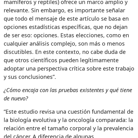
mamíferos y reptiles) ofrece un marco amplio y
relevante. Sin embargo, es importante señalar
que todo el mensaje de este artículo se basa en
opciones estadísticas específicas, que no dejan
de ser eso: opciones. Estas elecciones, como en
cualquier análisis complejo, son más o menos
discutibles. En este contexto, no cabe duda de
que otros científicos pueden legítimamente
adoptar una perspectiva crítica sobre este trabajo
y sus conclusiones”.
¿Cómo encaja con las pruebas existentes y qué tiene
de nuevo?
“Este estudio revisa una cuestión fundamental de
la biología evolutiva y la oncología comparada: la
relación entre el tamaño corporal y la prevalencia
del cáncer. A diferencia de algunas