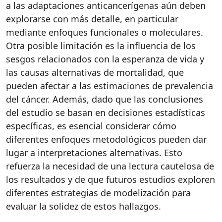
a las adaptaciones anticancerígenas aún deben
explorarse con más detalle, en particular
mediante enfoques funcionales o moleculares.
Otra posible limitación es la influencia de los
sesgos relacionados con la esperanza de vida y
las causas alternativas de mortalidad, que
pueden afectar a las estimaciones de prevalencia
del cáncer. Además, dado que las conclusiones
del estudio se basan en decisiones estadísticas
específicas, es esencial considerar cómo
diferentes enfoques metodológicos pueden dar
lugar a interpretaciones alternativas. Esto
refuerza la necesidad de una lectura cautelosa de
los resultados y de que futuros estudios exploren
diferentes estrategias de modelización para
evaluar la solidez de estos hallazgos.