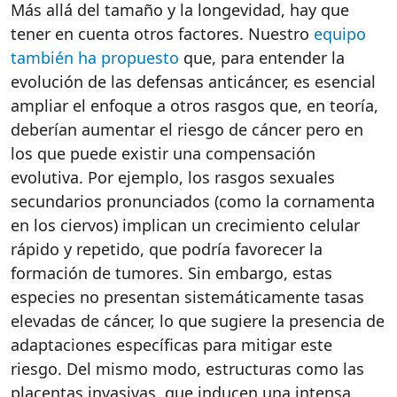
Más allá del tamaño y la longevidad, hay que
tener en cuenta otros factores. Nuestro
equipo
también ha propuesto
que, para entender la
evolución de las defensas anticáncer, es esencial
ampliar el enfoque a otros rasgos que, en teoría,
deberían aumentar el riesgo de cáncer pero en
los que puede existir una compensación
evolutiva. Por ejemplo, los rasgos sexuales
secundarios pronunciados (como la cornamenta
en los ciervos) implican un crecimiento celular
rápido y repetido, que podría favorecer la
formación de tumores. Sin embargo, estas
especies no presentan sistemáticamente tasas
elevadas de cáncer, lo que sugiere la presencia de
adaptaciones específicas para mitigar este
riesgo. Del mismo modo, estructuras como las
placentas invasivas, que inducen una intensa