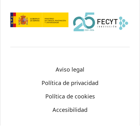
Aviso legal
Política de privacidad
Política de cookies
Accesibilidad
© Science Media Centre 2026