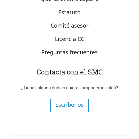
Estatuto
Comité asesor
Licencia CC
Preguntas frecuentes
Contacta con el SMC
¿Tienes alguna duda o quieres proponernos algo?
Escríbenos