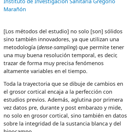
Instituto de Investigación Sanitaria Gregorio
Marañón
[Los métodos del estudio] no solo [son] sólidos
sino también innovadores, ya que utilizan una
metodología (
dense-sampling
) que permite tener
una muy buena resolución temporal, es decir,
trazar de forma muy precisa fenómenos
altamente variables en el tiempo.
Toda la trayectoria que se dibuje de cambios en
el grosor cortical encaja a la perfección con
estudios previos. Además, aglutina por primera
vez datos pre, durante y post embarazo y mide,
no solo en grosor cortical, sino también en datos
sobre la integridad de la sustancia blanca y del
hipocampo.