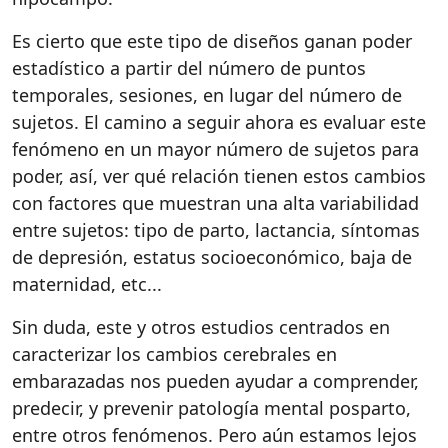
Es cierto que este tipo de diseños ganan poder
estadístico a partir del número de puntos
temporales, sesiones, en lugar del número de
sujetos. El camino a seguir ahora es evaluar este
fenómeno en un mayor número de sujetos para
poder, así, ver qué relación tienen estos cambios
con factores que muestran una alta variabilidad
entre sujetos: tipo de parto, lactancia, síntomas
de depresión, estatus socioeconómico, baja de
maternidad, etc...
Sin duda, este y otros estudios centrados en
caracterizar los cambios cerebrales en
embarazadas nos pueden ayudar a comprender,
predecir, y prevenir patología mental posparto,
entre otros fenómenos. Pero aún estamos lejos