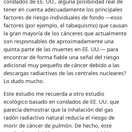
condados de EE. UU., alguna posibilidad real de
tener en cuenta adecuadamente los principales
factores de riesgo individuales de fondo —esos
factores (por ejemplo, el tabaquismo) que causan
la gran mayoría de los cánceres que actualmente
son responsables de aproximadamente una
quinta parte de las muertes en EE. UU.— para
encontrar de forma fiable una señal del riesgo
adicional muy pequeño de cáncer debido a las
descargas radiactivas de las centrales nucleares?
Lo dudo mucho.
Este estudio me recuerda a otro estudio
ecológico basado en condados de EE. UU. que
parecía demostrar que la inhalación del gas
radón radiactivo natural reducía el riesgo de
morir de cáncer de pulmón. De hecho, este