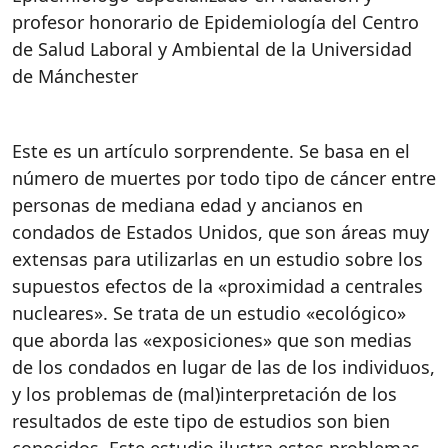
profesor honorario de Epidemiología del Centro
de Salud Laboral y Ambiental de la Universidad
de Mánchester
Este es un artículo sorprendente. Se basa en el
número de muertes por todo tipo de cáncer entre
personas de mediana edad y ancianos en
condados de Estados Unidos, que son áreas muy
extensas para utilizarlas en un estudio sobre los
supuestos efectos de la «proximidad a centrales
nucleares». Se trata de un estudio «ecológico»
que aborda las «exposiciones» que son medias
de los condados en lugar de las de los individuos,
y los problemas de (mal)interpretación de los
resultados de este tipo de estudios son bien