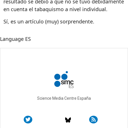
resultado se debió a que no se tuvo debidamente
en cuenta el tabaquismo a nivel individual.
Sí, es un artículo (muy) sorprendente.
Language
ES
Science Media Centre España