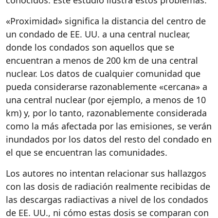
conocidos. Este estudio ilustra estos problemas.
«Proximidad» significa la distancia del centro de
un condado de EE. UU. a una central nuclear,
donde los condados son aquellos que se
encuentran a menos de 200 km de una central
nuclear. Los datos de cualquier comunidad que
pueda considerarse razonablemente «cercana» a
una central nuclear (por ejemplo, a menos de 10
km) y, por lo tanto, razonablemente considerada
como la más afectada por las emisiones, se verán
inundados por los datos del resto del condado en
el que se encuentran las comunidades.
Los autores no intentan relacionar sus hallazgos
con las dosis de radiación realmente recibidas de
las descargas radiactivas a nivel de los condados
de EE. UU., ni cómo estas dosis se comparan con