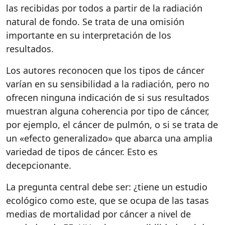
las recibidas por todos a partir de la radiación
natural de fondo. Se trata de una omisión
importante en su interpretación de los
resultados.
Los autores reconocen que los tipos de cáncer
varían en su sensibilidad a la radiación, pero no
ofrecen ninguna indicación de si sus resultados
muestran alguna coherencia por tipo de cáncer,
por ejemplo, el cáncer de pulmón, o si se trata de
un «efecto generalizado» que abarca una amplia
variedad de tipos de cáncer. Esto es
decepcionante.
La pregunta central debe ser: ¿tiene un estudio
ecológico como este, que se ocupa de las tasas
medias de mortalidad por cáncer a nivel de