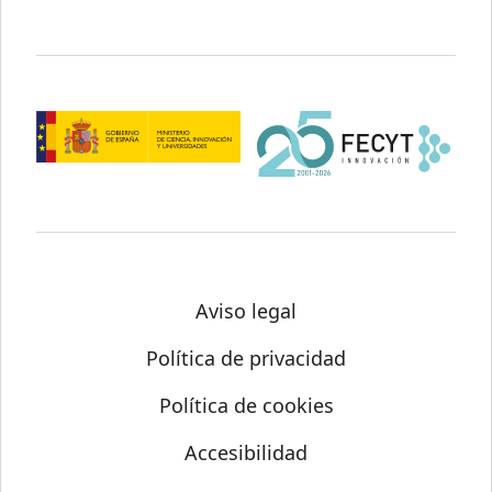
Aviso legal
Política de privacidad
Política de cookies
Accesibilidad