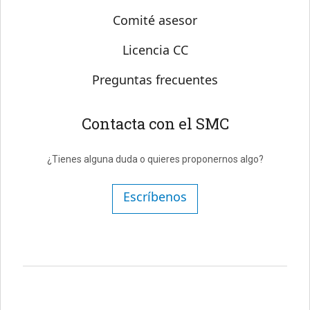
Comité asesor
Licencia CC
Preguntas frecuentes
Contacta con el SMC
¿Tienes alguna duda o quieres proponernos algo?
Escríbenos