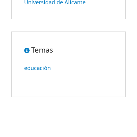
Universidad de Alicante
Temas
educación