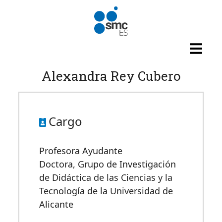
Pasar al contenido principal
Alexandra Rey Cubero
Cargo
Profesora Ayudante
Doctora,
Grupo de Investigación
de Didáctica de las Ciencias y la
Tecnología de la Universidad de
Alicante