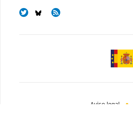
Aviso legal