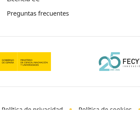
Preguntas frecuentes
Política de privacidad
Política de cookies
© Science Media Centre 2026