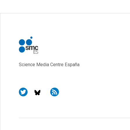
Science Media Centre España