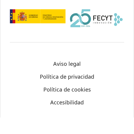
Aviso legal
Política de privacidad
Política de cookies
Accesibilidad
© Science Media Centre 2026