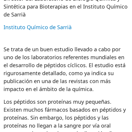
Sintética para Bioterapias en el Instituto Químico
de Sarrià
Instituto Químico de Sarrià
Se trata de un buen estudio llevado a cabo por
uno de los laboratorios referentes mundiales en
el desarrollo de péptidos cíclicos. El estudio está
rigurosamente detallado, como ya indica su
publicación en una de las revistas con más
impacto en el ámbito de la química.
Los péptidos son proteínas muy pequeñas.
Existen muchos fármacos basados en péptidos y
proteínas. Sin embargo, los péptidos y las
proteínas no llegan a la sangre por vía oral