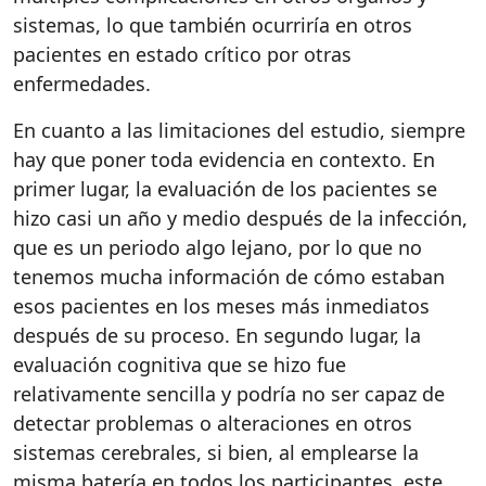
sistemas, lo que también ocurriría en otros
pacientes en estado crítico por otras
enfermedades.
En cuanto a las limitaciones del estudio, s
iempre
hay que poner toda evidencia en contexto. En
primer lugar, la evaluación de los pacientes se
hizo casi un año y medio después de la infección,
que es un periodo algo lejano, por lo que no
tenemos mucha información de cómo estaban
esos pacientes en los meses más inmediatos
después de su proceso.
En segundo lugar, la
evaluación cognitiva que se hizo fue
relativamente sencilla y podría no ser capaz de
detectar problemas o alteraciones en otros
sistemas cerebrales, si bien, al emplearse la
misma batería en todos los participantes, este