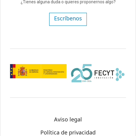
¿Tienes alguna duda o quieres proponernos algo?
Escríbenos
Aviso legal
Política de privacidad