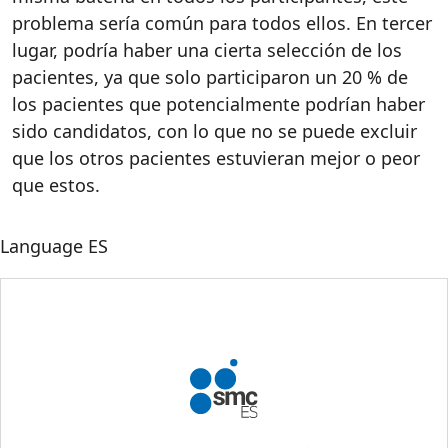
problema sería común para todos ellos.
En tercer
lugar, podría haber una cierta selección de los
pacientes, ya que s
o
lo participaron un 20
% de
los pacientes que potencialmente podría
n
haber
sido candidato
s
, con lo que no se puede excluir
que los otros pacientes estuvieran mejor o peor
que estos.
Language
ES