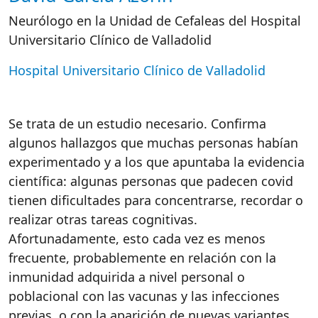
Neurólogo en la Unidad de Cefaleas del Hospital
Universitario Clínico de Valladolid
Hospital Universitario Clínico de Valladolid
Se trata de un estudio necesario
. C
onfirma
algunos hallazgos que muchas personas habían
experimentado y a los que apuntaba la evidencia
científica: algunas personas que padecen
covid
tienen dificultades para concentrarse, recordar o
realizar otras tareas cognitivas.
Afortunadamente, esto cada vez es menos
frecuente, probablemente en relación con la
inmunidad adquirida a nivel personal o
poblacional con las vacunas y las infecciones
previas, o con la aparición de nuevas variantes.