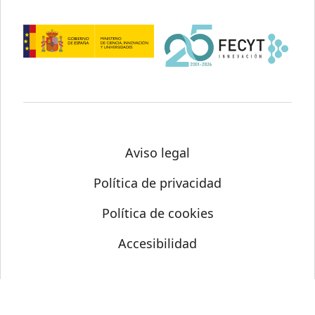
Aviso legal
Política de privacidad
Política de cookies
Accesibilidad
© Science Media Centre 2026