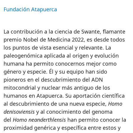
Fundación Atapuerca
La contribución a la ciencia de Swante, flamante
premio Nobel de Medicina 2022, es desde todos
los puntos de vista esencial y relevante. La
paleogenómica aplicada al origen y evolución
humana ha permito conocernos mejor como
género y especie. Él y su equipo han sido
pioneros en el descubrimiento del ADN
mitocondrial y nuclear más antiguo de los
humanos en Atapuerca. Su aportación científica
al descubrimiento de una nueva especie,
Homo
denisoviensis
y al conocimiento del genoma
del
Homo neanderthlensis
han permito conocer la
proximidad genérica y específica entre estos y