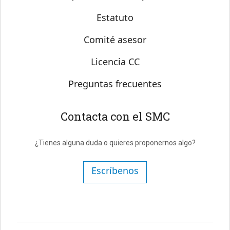
Estatuto
Comité asesor
Licencia CC
Preguntas frecuentes
Contacta con el SMC
¿Tienes alguna duda o quieres proponernos algo?
Escríbenos