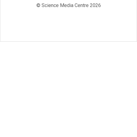
© Science Media Centre 2026