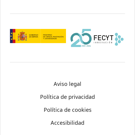
Aviso legal
Política de privacidad
Política de cookies
Accesibilidad