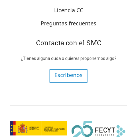
Licencia CC
Preguntas frecuentes
Contacta con el SMC
¿Tienes alguna duda o quieres proponernos algo?
Escríbenos