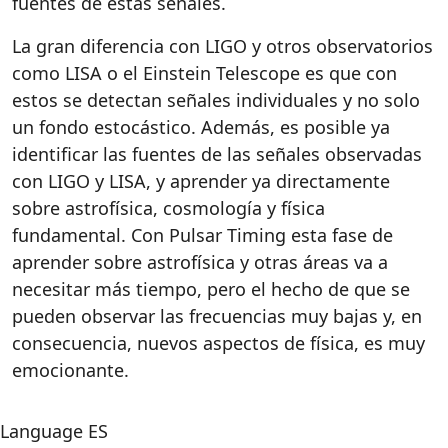
fuentes de estas señales.
La gran diferencia con LIGO y otros observatorios
como LISA o el Einstein Telescope es que con
estos se detectan señales individuales y no solo
un fondo estocástico. Además, es posible ya
identificar las fuentes de las señales observadas
con LIGO y LISA, y aprender ya directamente
sobre astrofísica, cosmología y física
fundamental. Con Pulsar Timing esta fase de
aprender sobre astrofísica y otras áreas va a
necesitar más tiempo, pero el hecho de que se
pueden observar las frecuencias muy bajas y, en
consecuencia, nuevos aspectos de física, es muy
emocionante.
Language
ES