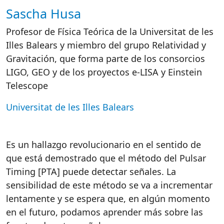
Sascha Husa
Autor/es reacciones
Profesor de Física Teórica de la Universitat de les
Illes Balears y miembro del grupo Relatividad y
Gravitación, que forma parte de los consorcios
LIGO, GEO y de los proyectos e-LISA y Einstein
Telescope
Universitat de les Illes Balears
Es un hallazgo revolucionario en el sentido de
que está demostrado que el método del Pulsar
Timing [PTA] puede detectar señales. La
sensibilidad de este método se va a incrementar
lentamente y se espera que, en algún momento
en el futuro, podamos aprender más sobre las