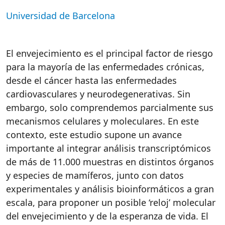
Universidad de Barcelona
El envejecimiento es el principal factor de riesgo
para la mayoría de las enfermedades
crónicas,
desde el cáncer hasta las enfermedades
cardiovasculares y
neurodegenerativas. Sin
embargo, solo comprendemos parcialmente sus
mecanismos celulares y moleculares. En este
contexto, este estudio supone un
avance
importante al integrar análisis
transcriptómicos
de más de 11.000 muestras
en distintos órganos
y especies de mamíferos, junto con datos
experimentales y análisis bioinformáticos a gran
escala, para proponer un posible
‘
reloj
’
molecular
del envejecimiento y de la esperanza de vida. El