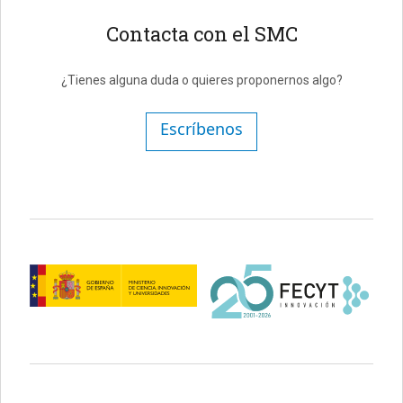
Contacta con el SMC
¿Tienes alguna duda o quieres proponernos algo?
Escríbenos