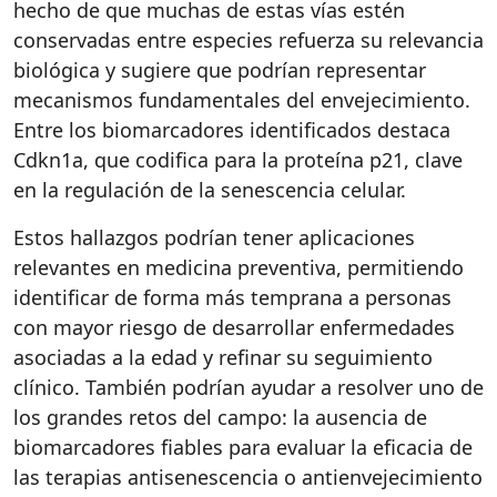
hecho de que muchas de estas vías estén
conservadas entre especies refuerza su relevancia
biológica y sugiere que podrían representar
mecanismos fundamentales del envejecimiento.
Entre los biomarcadores identificados destaca
Cdkn1a, que codifica para la proteína p21, clave
en la regulación de la senescencia celular.
Estos hallazgos podrían tener aplicaciones
relevantes en medicina preventiva, permitiendo
identificar de forma más temprana a personas
con mayor riesgo de desarrollar enfermedades
asociadas a la edad y refinar su seguimiento
clínico.
También podrían ayudar a resolver uno de
los grandes retos del campo: la ausencia de
biomarcadores fiables para evaluar la eficacia de
las terapias
antisenescencia
o antienvejecimiento