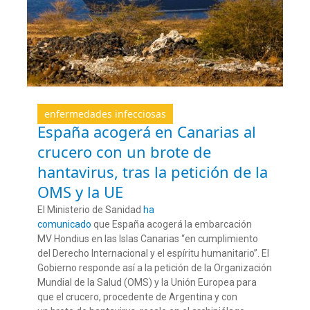
enfermedades infecciosas
España acogerá en Canarias al
crucero con un brote de
hantavirus, tras la petición de la
OMS y la UE
El Ministerio de Sanidad
ha
comunicado
que España acogerá la embarcación
MV Hondius en las Islas Canarias “en cumplimiento
del Derecho Internacional y el espíritu humanitario”. El
Gobierno responde así a la petición de la Organización
Mundial de la Salud (OMS) y la Unión Europea para
que el crucero, procedente de Argentina y con