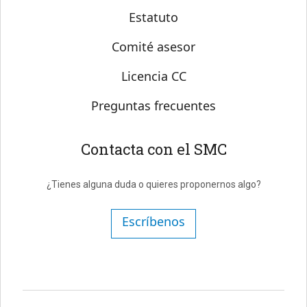
Estatuto
Comité asesor
Licencia CC
Preguntas frecuentes
Contacta con el SMC
¿Tienes alguna duda o quieres proponernos algo?
Escríbenos