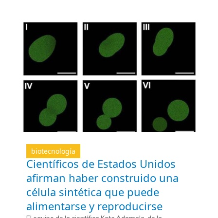
biotecnología
Científicos de Estados Unidos
afirman haber construido una
célula sintética que puede
alimentarse y reproducirse