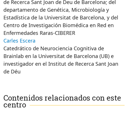
de Recerca Sant Joan de Deu de Barcelona; del
departamento de Genética, Microbiología y
Estadística de la Universitat de Barcelona, y del
Centro de Investigación Biomédica en Red en
Enfermedades Raras-CIBERER
Carles Escera
Catedrático de Neurociencia Cognitiva de
Brainlab en la Universitat de Barcelona (UB) e
investigador en el Institut de Recerca Sant Joan
de Déu
Contenidos relacionados con este
centro