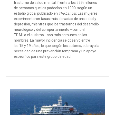
trastorno de salud mental, frente a los 599 millones
de personas que los padecían en 1990, según un
estudio global publicado en
The Lancet
. Las mujeres
experimentaron tasas más elevadas de ansiedad y
depresión, mientras que los trastornos del desarrollo
neurológico y del comportamiento –como el
TDAH o el autismo– son más comunes en los
hombres. La mayor incidencia se observó entre
los 15 y 19 años, lo que, según los autores, subraya la
necesidad de una prevención temprana y un apoyo
específico para este grupo de edad.