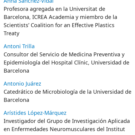
Anna Sànchez-Vidal
Profesora agregada en la Universitat de
Barcelona, ICREA Academia y miembro de la
Scientists’ Coalition for an Effective Plastics
Treaty
Antoni Trilla
Consultor del Servicio de Medicina Preventiva y
Epidemiología del
Hospital
Clínic
,
Universidad de
Barcelona
Antonio Juárez
Catedrático de Microbiología de la Universidad de
Barcelona
Arístides López-Márquez
Investigador del Grupo de Investigación Aplicada
en Enfermedades Neuromusculares del Institut