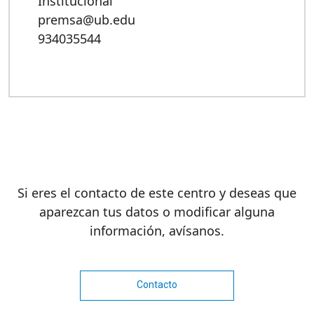
Institucional
premsa@ub.edu
934035544
Si eres el contacto de este centro y deseas que
aparezcan tus datos o modificar alguna
información, avísanos.
Contacto