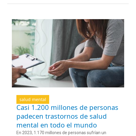
salud mental
Casi 1.200 millones de personas
padecen trastornos de salud
mental en todo el mundo
En 2023, 1.170 millones de personas sufrían un