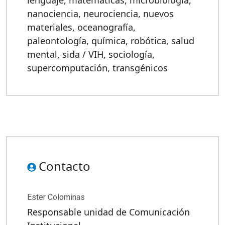
nanociencia
,
neurociencia
,
nuevos
materiales
,
oceanografía
,
paleontología
,
química
,
robótica
,
salud
mental
,
sida / VIH
,
sociología
,
supercomputación
,
transgénicos
Contacto
Ester Colominas
Responsable unidad de Comunicación