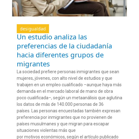
desigualdad
Un estudio analiza las
preferencias de la ciudadanía
hacia diferentes grupos de
migrantes
La sociedad prefiere personas inmigrantes que sean
mujeres, jóvenes, con alto nivel de estudios y que
trabajen en un empleo cualificado –aunque haya más
demanda en el mercado laboral de mano de obra
poco cualificada–, según un metaanálisis que aglutina
los datos de más de 140.000 personas de 36
países. Las personas encuestadas también expresan
preferencia por inmigrantes que no provienen de
países musulmanes y que migran para escapar
situaciones violentas más que
por motivos económicos, según el artículo publicado