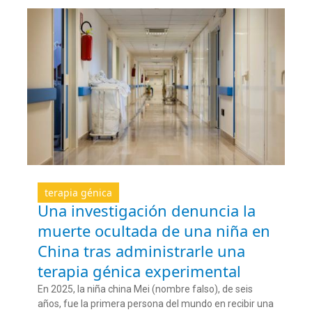
terapia génica
Una investigación denuncia la
muerte ocultada de una niña en
China tras administrarle una
terapia génica experimental
En 2025, la niña china Mei (nombre falso), de seis
años, fue la primera persona del mundo en recibir una