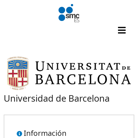
Pasar al contenido principal
Universidad de Barcelona
Información