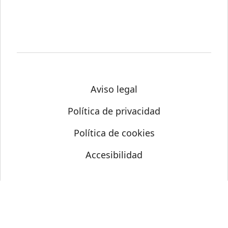
Aviso legal
Política de privacidad
Política de cookies
Accesibilidad
© Science Media Centre 2026