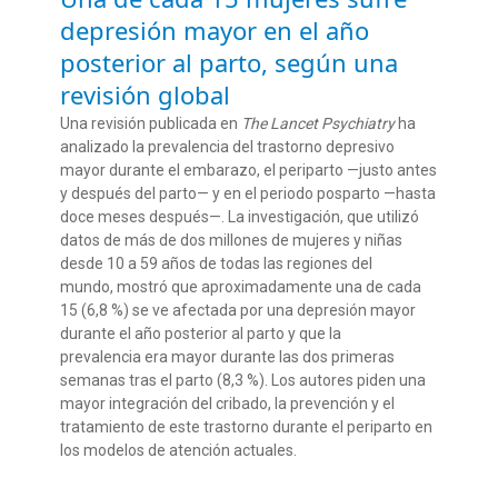
depresión mayor en el año
posterior al parto, según una
revisión global
Una revisión publicada en
The Lancet Psychiatry
ha
analizado la prevalencia del trastorno depresivo
mayor durante el embarazo, el periparto —justo antes
y después del parto— y en el periodo posparto —hasta
doce meses después—. La investigación, que utilizó
datos de más de dos millones de mujeres y niñas
desde 10 a 59 años de todas las regiones del
mundo, mostró que aproximadamente una de cada
15 (6,8 %) se ve afectada por una depresión mayor
durante el año posterior al parto y que la
prevalencia era mayor durante las dos primeras
semanas tras el parto (8,3 %). Los autores piden una
mayor integración del cribado, la prevención y el
tratamiento de este trastorno durante el periparto en
los modelos de atención actuales.