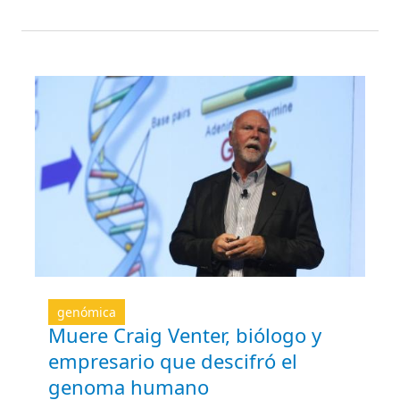
genómica
Muere Craig Venter, biólogo y
empresario que descifró el
genoma humano