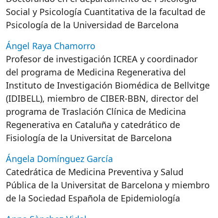
Social y Psicología Cuantitativa de la facultad de
Psicología de la Universidad de Barcelona
Ángel Raya Chamorro
Profesor de investigación ICREA y coordinador
del programa de Medicina Regenerativa del
Instituto de Investigación Biomédica de Bellvitge
(IDIBELL), miembro de CIBER-BBN, director del
programa de Traslación Clínica de Medicina
Regenerativa en Cataluña y catedrático de
Fisiología de la Universitat de Barcelona
Ángela Domínguez García
Catedrática de Medicina Preventiva y Salud
Pública de la Universitat de Barcelona y miembro
de la Sociedad Española de Epidemiología