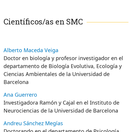
Científicos/as en SMC
Alberto Maceda Veiga
Doctor en biología y profesor investigador en el
departamento de Biología Evolutiva, Ecología y
Ciencias Ambientales de la Universidad de
Barcelona
Ana Guerrero
Investigadora Ramón y Cajal en el Instituto de
Neurociencias de la Universidad de Barcelona
Andreu Sánchez Megías
Doctorando en el departamento de Psicología