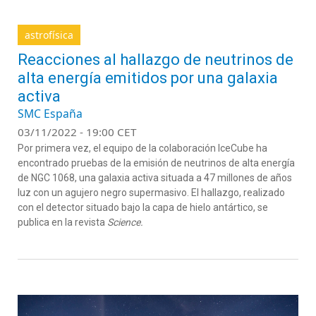
astrofísica
Reacciones al hallazgo de neutrinos de
alta energía emitidos por una galaxia
activa
SMC España
03/11/2022 - 19:00 CET
Por primera vez, el equipo de la colaboración IceCube ha
encontrado pruebas de la emisión de neutrinos de alta energía
de NGC 1068, una galaxia activa situada a 47 millones de años
luz con un agujero negro supermasivo. El hallazgo, realizado
con el detector situado bajo la capa de hielo antártico, se
publica en la revista
Science.