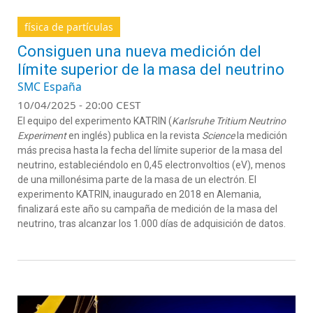
física de partículas
Consiguen una nueva medición del
límite superior de la masa del neutrino
SMC España
10/04/2025 - 20:00 CEST
El equipo del experimento KATRIN (
Karlsruhe Tritium Neutrino
Experiment
en inglés) publica en la revista
Science
la medición
más precisa hasta la fecha del límite superior de la masa del
neutrino, estableciéndolo en 0,45 electronvoltios (eV), menos
de una millonésima parte de la masa de un electrón. El
experimento KATRIN, inaugurado en 2018 en Alemania,
finalizará este año su campaña de medición de la masa del
neutrino, tras alcanzar los 1.000 días de adquisición de datos.