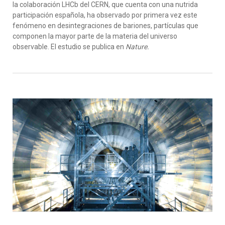
la colaboración LHCb del CERN, que cuenta con una nutrida
participación española, ha observado por primera vez este
fenómeno en desintegraciones de bariones, partículas que
componen la mayor parte de la materia del universo
observable. El estudio se publica en
Nature.