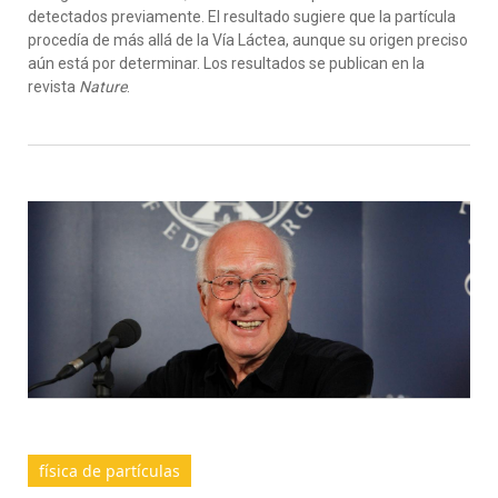
detectados previamente. El resultado sugiere que la partícula
procedía de más allá de la Vía Láctea, aunque su origen preciso
aún está por determinar. Los resultados se publican en la
revista
Nature
.
física de partículas