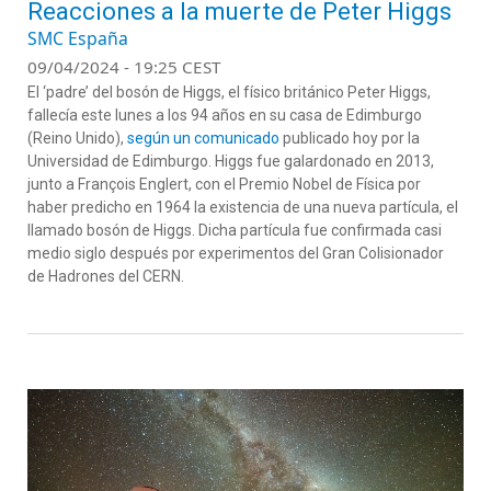
Reacciones a la muerte de Peter Higgs
SMC España
09/04/2024 - 19:25 CEST
El ‘padre’ del bosón de Higgs, el físico británico Peter Higgs,
fallecía este lunes a los 94 años en su casa de Edimburgo
(Reino Unido),
según un comunicado
publicado hoy por la
Universidad de Edimburgo. Higgs fue galardonado en 2013,
junto a François Englert, con el Premio Nobel de Física por
haber predicho en 1964 la existencia de una nueva partícula, el
llamado bosón de Higgs. Dicha partícula fue confirmada casi
medio siglo después por experimentos del Gran Colisionador
de Hadrones del CERN.