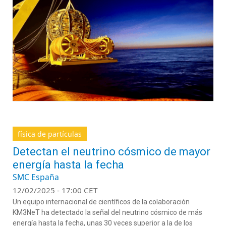
física de partículas
Detectan el neutrino cósmico de mayor
energía hasta la fecha
SMC España
12/02/2025 - 17:00 CET
Un equipo internacional de científicos de la colaboración
KM3NeT ha detectado la señal del neutrino cósmico de más
energía hasta la fecha, unas 30 veces superior a la de los