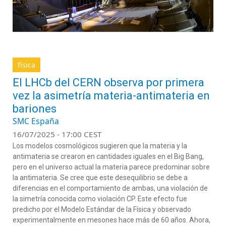
física
El LHCb del CERN observa por primera
vez la asimetría materia-antimateria en
bariones
SMC España
16/07/2025 - 17:00 CEST
Los modelos cosmológicos sugieren que la materia y la
antimateria se crearon en cantidades iguales en el Big Bang,
pero en el universo actual la materia parece predominar sobre
la antimateria. Se cree que este desequilibrio se debe a
diferencias en el comportamiento de ambas, una violación de
la simetría conocida como violación CP. Este efecto fue
predicho por el Modelo Estándar de la Física y observado
experimentalmente en mesones hace más de 60 años. Ahora,