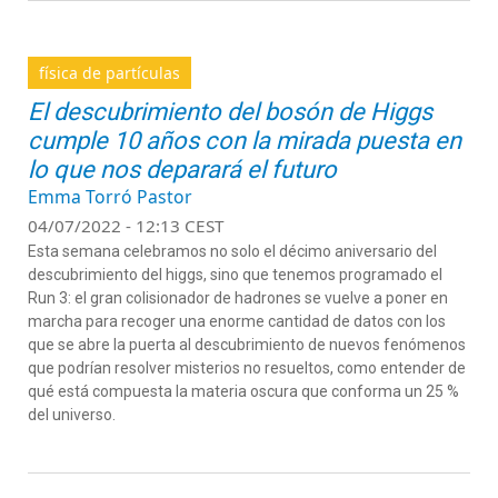
física de partículas
El descubrimiento del bosón de Higgs
cumple 10 años con la mirada puesta en
lo que nos deparará el futuro
Emma Torró Pastor
04/07/2022 - 12:13 CEST
Esta semana celebramos no solo el décimo aniversario del
descubrimiento del higgs, sino que tenemos programado el
Run 3: el gran colisionador de hadrones se vuelve a poner en
marcha para recoger una enorme cantidad de datos con los
que se abre la puerta al descubrimiento de nuevos fenómenos
que podrían resolver misterios no resueltos, como entender de
qué está compuesta la materia oscura que conforma un 25 %
del universo.