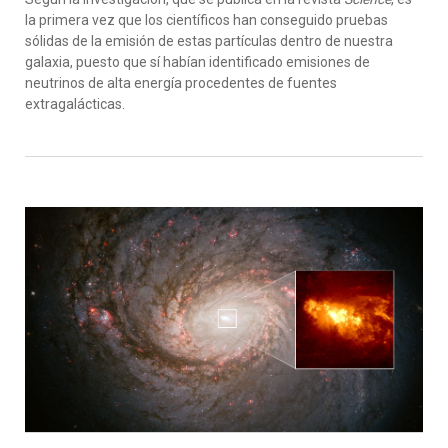
la primera vez que los científicos han conseguido pruebas
sólidas de la emisión de estas partículas dentro de nuestra
galaxia, puesto que sí habían identificado emisiones de
neutrinos de alta energía procedentes de fuentes
extragalácticas.