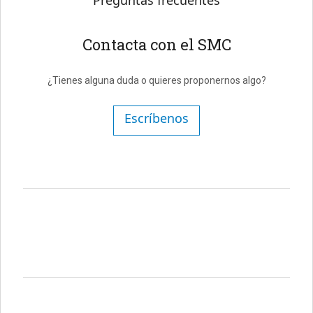
Contacta con el SMC
¿Tienes alguna duda o quieres proponernos algo?
Escríbenos