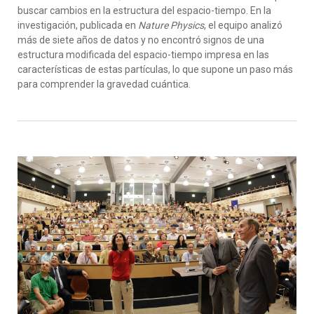
buscar cambios en la estructura del espacio-tiempo. En la
investigación, publicada en
Nature Physics
, el equipo analizó
más de siete años de datos y no encontró signos de una
estructura modificada del espacio-tiempo impresa en las
características de estas partículas, lo que supone un paso más
para comprender la gravedad cuántica.