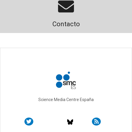
Contacto
Science Media Centre España