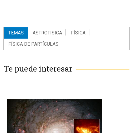
TEMAS
ASTROFÍSICA
FÍSICA
FÍSICA DE PARTÍCULAS
Te puede interesar