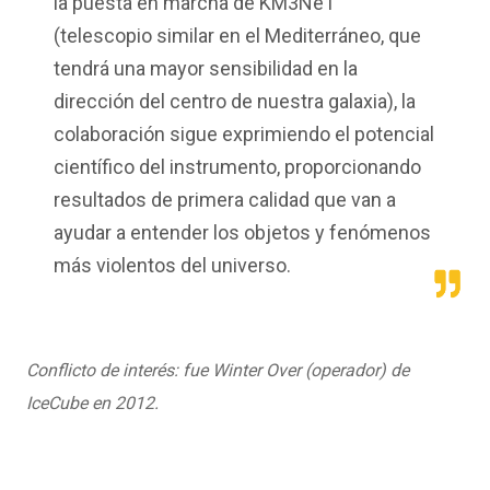
la puesta en marcha de KM3NeT
(telescopio similar en el Mediterráneo, que
tendrá una mayor sensibilidad en la
dirección del centro de nuestra galaxia), la
colaboración sigue exprimiendo el potencial
científico del instrumento, proporcionando
resultados de primera calidad que van a
ayudar a entender los objetos y fenómenos
más violentos del universo.
Conflicto de interés: fue Winter Over (operador) de
IceCube en 2012.