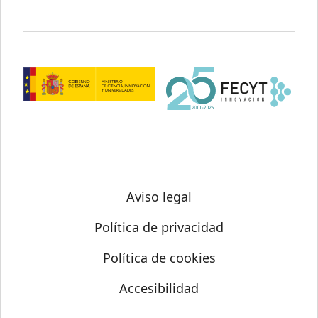
Aviso legal
Política de privacidad
Política de cookies
Accesibilidad