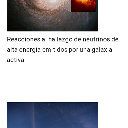
Reacciones al hallazgo de neutrinos de
alta energía emitidos por una galaxia
activa