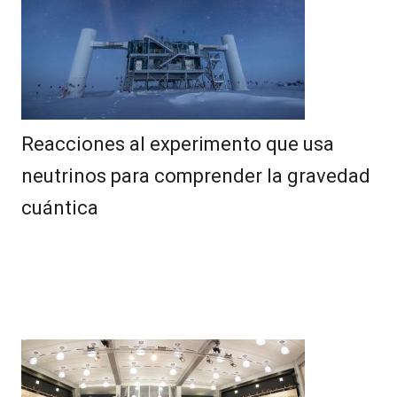
Reacciones al experimento que usa
neutrinos para comprender la gravedad
cuántica