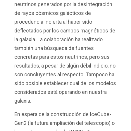
neutrinos generados por la desintegración
de rayos cósmicos galácticos de
procedencia incierta al haber sido
deflectados por los campos magnéticos de
la galaxia. La colaboración ha realizado
también una búsqueda de fuentes
concretas para estos neutrinos, pero sus
resultados, a pesar de algún débil indicio, no
son concluyentes al respecto. Tampoco ha
sido posible establecer cuál de los modelos
considerados está operando en nuestra
galaxia.
En espera de la construcción de IceCube-
Gen2 (la futura ampliación del telescopio) o