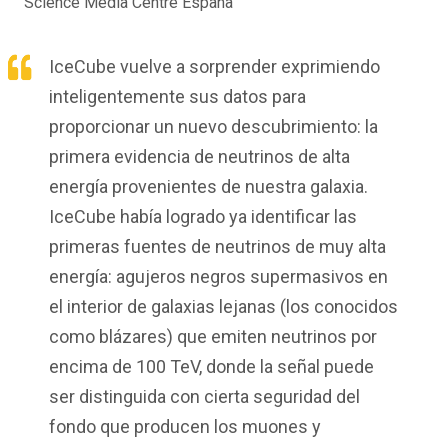
Science Media Centre España
IceCube vuelve a sorprender exprimiendo
inteligentemente sus datos para
proporcionar un nuevo descubrimiento: la
primera evidencia de neutrinos de alta
energía provenientes de nuestra galaxia.
IceCube había logrado ya identificar las
primeras fuentes de neutrinos de muy alta
energía: agujeros negros supermasivos en
el interior de galaxias lejanas (los conocidos
como blázares) que emiten neutrinos por
encima de 100 TeV, donde la señal puede
ser distinguida con cierta seguridad del
fondo que producen los muones y