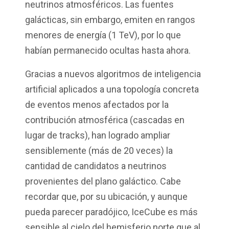
neutrinos atmosféricos. Las fuentes
galácticas, sin embargo, emiten en rangos
menores de energía (1 TeV), por lo que
habían permanecido ocultas hasta ahora.
Gracias a nuevos algoritmos de inteligencia
artificial aplicados a una topología concreta
de eventos menos afectados por la
contribución atmosférica (cascadas en
lugar de tracks), han logrado ampliar
sensiblemente (más de 20 veces) la
cantidad de candidatos a neutrinos
provenientes del plano galáctico. Cabe
recordar que, por su ubicación, y aunque
pueda parecer paradójico, IceCube es más
sensible al cielo del hemisferio norte que al