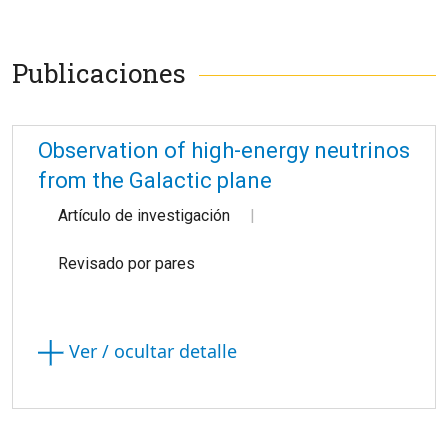
Publicaciones
Observation of high-energy neutrinos
from the Galactic plane
Artículo de investigación
Revisado por pares
Ver / ocultar detalle