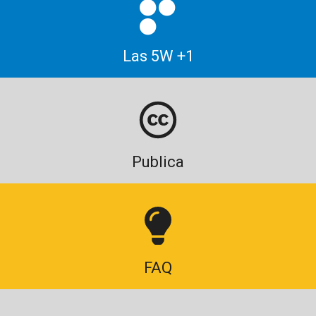
Las 5W +1
Publica
FAQ