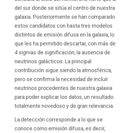
del sur donde se sitúa el centro de nuestra
galaxia. Posteriormente se han comparado
estos candidatos con hasta tres modelos
distintos de emisión difusa en la galaxia, lo
que les ha permitido descartar, con más de
4 sigmas de significación, la ausencia de
neutrinos galácticos. La principal
contribución sigue siendo la atmosférica,
pero se confirma la necesidad de incluir
neutrinos procedentes de nuestra galaxia
para poder explicar los datos, un resultado
totalmente novedoso y de gran relevancia.
La detección corresponde a lo que se
conoce como emisión difusa, es decir,