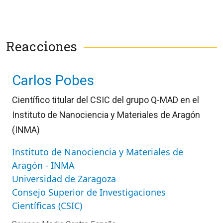
Reacciones
Carlos Pobes
Científico titular del CSIC del grupo Q-MAD en el
Instituto de Nanociencia y Materiales de Aragón
(INMA)
Instituto de Nanociencia y Materiales de
Aragón - INMA
Universidad de Zaragoza
Consejo Superior de Investigaciones
Científicas (CSIC)