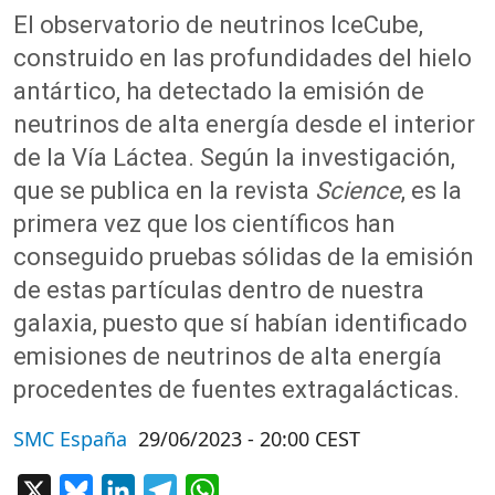
El observatorio de neutrinos IceCube,
construido en las profundidades del hielo
antártico, ha detectado la emisión de
neutrinos de alta energía desde el interior
de la Vía Láctea. Según la investigación,
que se publica en la revista
Science
, es la
primera vez que los científicos han
conseguido pruebas sólidas de la emisión
de estas partículas dentro de nuestra
galaxia, puesto que sí habían identificado
emisiones de neutrinos de alta energía
procedentes de fuentes extragalácticas.
SMC España
29/06/2023 - 20:00 CEST
X
Bluesky
LinkedIn
Telegram
WhatsApp