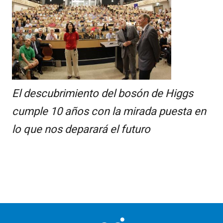
El descubrimiento del bosón de Higgs
cumple 10 años con la mirada puesta en
lo que nos deparará el futuro