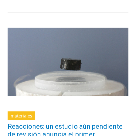
materiales
Reacciones: un estudio aún pendiente
de revisión anuncia el primer