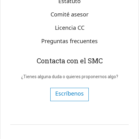
Estatuto
Comité asesor
Licencia CC
Preguntas frecuentes
Contacta con el SMC
¿Tienes alguna duda o quieres proponernos algo?
Escríbenos