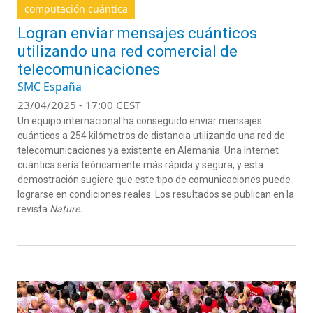
computación cuántica
Logran enviar mensajes cuánticos
utilizando una red comercial de
telecomunicaciones
SMC España
23/04/2025 - 17:00 CEST
Un equipo internacional ha conseguido enviar mensajes
cuánticos a 254 kilómetros de distancia utilizando una red de
telecomunicaciones ya existente en Alemania. Una Internet
cuántica sería teóricamente más rápida y segura, y esta
demostración sugiere que este tipo de comunicaciones puede
lograrse en condiciones reales. Los resultados se publican en la
revista
Nature.