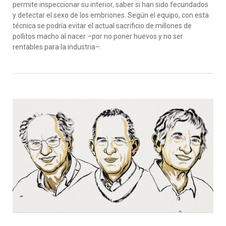
permite inspeccionar su interior, saber si han sido fecundados
y detectar el sexo de los embriones. Según el equipo, con esta
técnica se podría evitar el actual sacrificio de millones de
pollitos macho al nacer –por no poner huevos y no ser
rentables para la industria–.