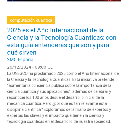
computación cuántica
2025 es el Año Internacional de la
Ciencia y la Tecnología Cuánticas: con
esta guía entenderás qué son y para
qué sirven
SMC España
26/12/2024 - 09:00 CET
La UNESCO ha proclamado 2025 como el Año Internacional de
la Ciencia y la Tecnología Cuánticas. Esta iniciativa pretende
“aumentar la conciencia pública sobre la importancia de la
ciencia cuántica y sus aplicaciones”, además de celebrar y
reconocer los 100 años desde el desarrollo inicial de la
mecánica cuántica. Pero ¿por qué es tan relevante esta
disciplina científica? Exploramos de la mano de expertos y
expertas las claves y el impacto que tienen la ciencia y
tecnología cuánticas en el desarrollo de nuestra sociedad.