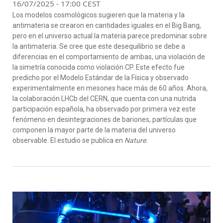
16/07/2025 - 17:00 CEST
Los modelos cosmológicos sugieren que la materia y la
antimateria se crearon en cantidades iguales en el Big Bang,
pero en el universo actual la materia parece predominar sobre
la antimateria. Se cree que este desequilibrio se debe a
diferencias en el comportamiento de ambas, una violación de
la simetría conocida como violación CP. Este efecto fue
predicho por el Modelo Estándar de la Física y observado
experimentalmente en mesones hace más de 60 años. Ahora,
la colaboración LHCb del CERN, que cuenta con una nutrida
participación española, ha observado por primera vez este
fenómeno en desintegraciones de bariones, partículas que
componen la mayor parte de la materia del universo
observable. El estudio se publica en
Nature.