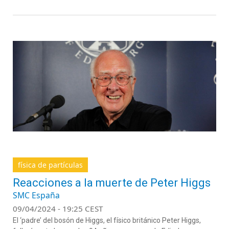
física de partículas
Reacciones a la muerte de Peter Higgs
SMC España
09/04/2024 - 19:25 CEST
El ‘padre’ del bosón de Higgs, el físico británico Peter Higgs,