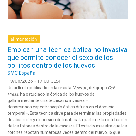
alimentación
Emplean una técnica óptica no invasiva
que permite conocer el sexo de los
pollitos dentro de los huevos
SMC España
19/06/2026 - 17:00 CEST
Un artículo publicado en la revista
Newton
, del grupo
Cell
Press
, ha estudiado la óptica de los huevos de
gallina mediante una técnica no invasiva –
denominada espectroscopía óptica difusa en el dominio
temporal–. Esta técnica sirve para determinar las propiedades
de absorción y dispersión del material a partir de la distribución
de los fotones dentro de la cáscara. El estudio muestra que los
fotones rebotan numerosas veces dentro del huevo, lo que