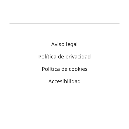
Aviso legal
Política de privacidad
Política de cookies
Accesibilidad
© Science Media Centre 2026