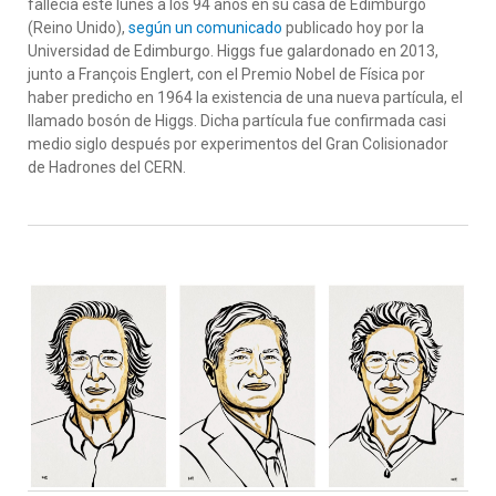
fallecía este lunes a los 94 años en su casa de Edimburgo
(Reino Unido),
según un comunicado
publicado hoy por la
Universidad de Edimburgo. Higgs fue galardonado en 2013,
junto a François Englert, con el Premio Nobel de Física por
haber predicho en 1964 la existencia de una nueva partícula, el
llamado bosón de Higgs. Dicha partícula fue confirmada casi
medio siglo después por experimentos del Gran Colisionador
de Hadrones del CERN.