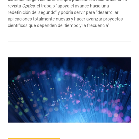
revista
Optica
, el trabajo “apoya el avance hacia una
redefinición del segundo” y podría servir para “desarrollar
aplicaciones totalmente nuevas y hacer avanzar proyectos
científicos que dependen del tiempo y la frecuencia”.