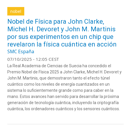
nobel
Nobel de Física para John Clarke,
Michel H. Devoret y John M. Martinis
por sus experimentos en un chip que
revelaron la física cuántica en acción
SMC España
07/10/2025 - 12:05 CEST
La Real Academia de Ciencias de Suecia ha concedido el
Premio Nobel de Física 2025 a John Clarke, Michel H. Devoret y
John M. Martinis, que demostraron tanto el efecto túnel
cuántico como los niveles de energía cuantizados en un
sistema lo suficientemente grande como para caber en la
mano. Estos avances han servido para desarrollar la próxima
generación de tecnología cuántica, incluyendo la criptografía
cuántica, los ordenadores cuánticos y los sensores cuánticos.