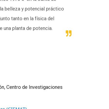
la belleza y potencial práctico
unto tanto en la física del
de una planta de potencia.
ón, Centro de Investigaciones