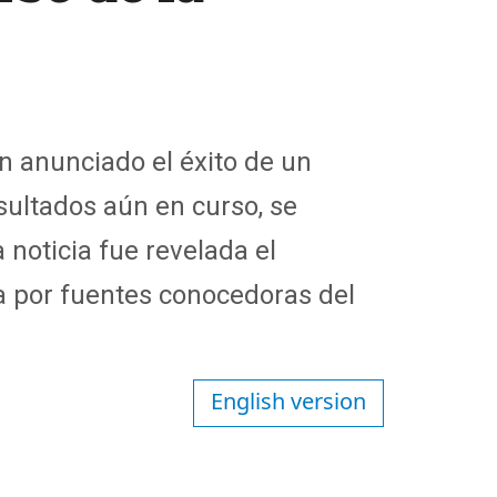
an anunciado el éxito de un
esultados aún en curso, se
 noticia fue revelada el
 por fuentes conocedoras del
English version