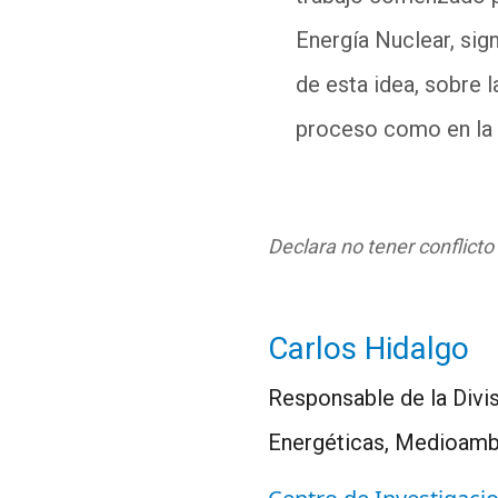
Energía Nuclear, sign
de esta idea, sobre l
proceso como en la f
Declara no tener conflicto
Carlos Hidalgo
Responsable de la Divi
Energéticas, Medioamb