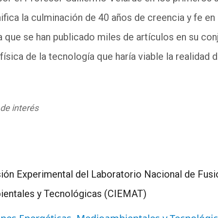
ifica la culminación de 40 años de creencia y fe en 
a que se han publicado miles de artículos en su conj
ísica de la tecnología que haría viable la realidad 
 de interés
sión Experimental del Laboratorio Nacional de Fusi
ientales y Tecnológicas (CIEMAT)