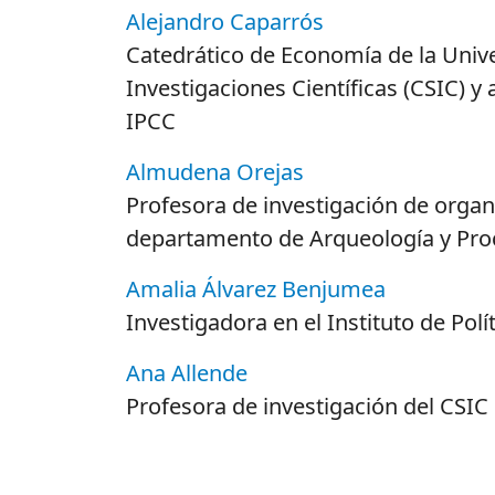
Alejandro Caparrós
Catedrático de Economía de la Univ
Investigaciones Científicas (CSIC) y a
IPCC
Almudena Orejas
Profesora de investigación de organi
departamento de Arqueología y Pro
Amalia Álvarez Benjumea
Investigadora en el Instituto de Polí
Ana Allende
Profesora de investigación del CSIC