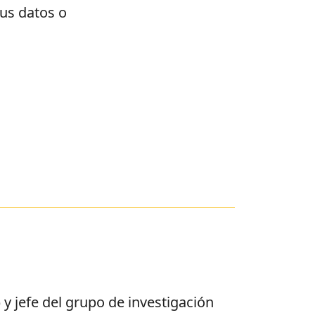
tus datos o
y jefe del grupo de investigación