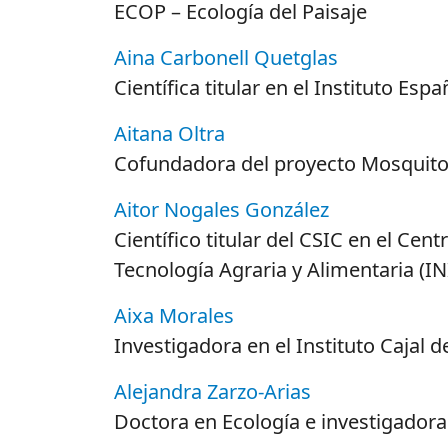
ECOP – Ecología del Paisaje
Aina Carbonell Quetglas
Científica titular en el Instituto Es
Aitana Oltra
Cofundadora del proyecto Mosquito A
Aitor Nogales González
Científico titular del CSIC en el Cen
Tecnología Agraria y Alimentaria (IN
Aixa Morales
Investigadora en el Instituto Cajal d
Alejandra Zarzo-Arias
Doctora en Ecología e investigadora