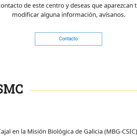
 contacto de este centro y deseas que aparezcan 
modificar alguna información, avísanos.
Contacto
 SMC
jal en la Misión Biológica de Galicia (MBG-CSIC) 