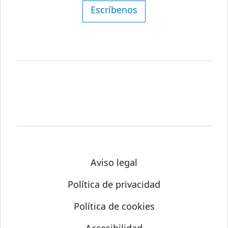
Escríbenos
Aviso legal
Política de privacidad
Política de cookies