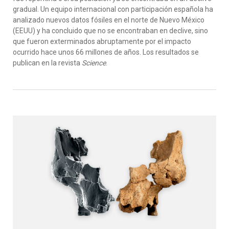
gradual. Un equipo internacional con participación española ha
analizado nuevos datos fósiles en el norte de Nuevo México
(EEUU) y ha concluido que no se encontraban en declive, sino
que fueron exterminados abruptamente por el impacto
ocurrido hace unos 66 millones de años. Los resultados se
publican en la revista
Science
.