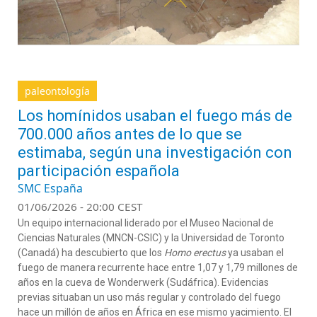
paleontología
Los homínidos usaban el fuego más de
700.000 años antes de lo que se
estimaba, según una investigación con
participación española
SMC España
01/06/2026 - 20:00 CEST
Un equipo internacional liderado por el Museo Nacional de
Ciencias Naturales (MNCN-CSIC) y la Universidad de Toronto
(Canadá) ha descubierto que los
Homo erectus
ya usaban el
fuego de manera recurrente hace entre 1,07 y 1,79 millones de
años en la cueva de Wonderwerk (Sudáfrica). Evidencias
previas situaban un uso más regular y controlado del fuego
hace un millón de años en África en ese mismo yacimiento. El