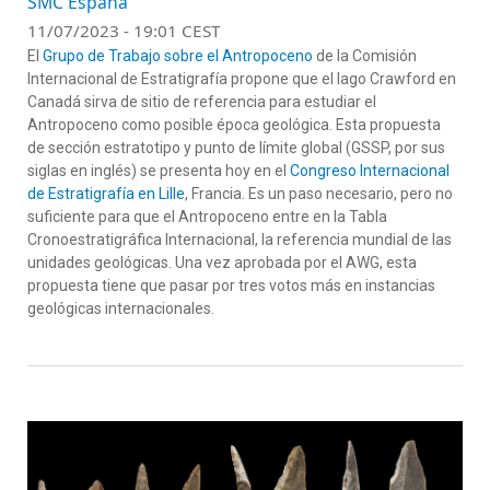
SMC España
11/07/2023 - 19:01 CEST
El
Grupo de Trabajo sobre el Antropoceno
de la Comisión
Internacional de Estratigrafía propone que el lago Crawford en
Canadá sirva de sitio de referencia para estudiar el
Antropoceno como posible época geológica. Esta propuesta
de sección estratotipo y punto de límite global (GSSP, por sus
siglas en inglés) se presenta hoy en el
Congreso Internacional
de Estratigrafía en Lille
, Francia. Es un paso necesario, pero no
suficiente para que el Antropoceno entre en la Tabla
Cronoestratigráfica Internacional, la referencia mundial de las
unidades geológicas. Una vez aprobada por el AWG, esta
propuesta tiene que pasar por tres votos más en instancias
geológicas internacionales.