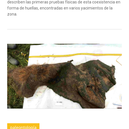
describen las primeras pruebas físicas de esta coexistencia en
forma de huellas, encontradas en varios yacimientos de la
zona.
paleontología