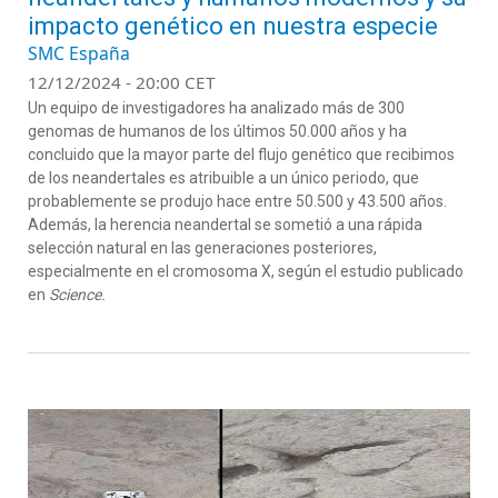
impacto genético en nuestra especie
SMC España
12/12/2024 - 20:00 CET
Un equipo de investigadores ha analizado más de 300
genomas de humanos de los últimos 50.000 años y ha
concluido que la mayor parte del flujo genético que recibimos
de los neandertales es atribuible a un único periodo, que
probablemente se produjo hace entre 50.500 y 43.500 años.
Además, la herencia neandertal se sometió a una rápida
selección natural en las generaciones posteriores,
especialmente en el cromosoma X, según el estudio publicado
en
Science.