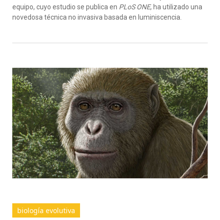
equipo, cuyo estudio se publica en
PLoS ONE
, ha utilizado una
novedosa técnica no invasiva basada en luminiscencia.
biología evolutiva