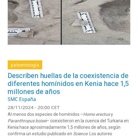
paleontología
Describen huellas de la coexistencia de
diferentes homínidos en Kenia hace 1,5
millones de años
SMC España
28/11/2024 - 20:00 CET
Al menos dos especies de homínidos –
Homo erectus
y
Paranthropus boisei
– coexistieron en la cuenca del Turkana en
Kenia hace aproximadamente 1,5 millones de años, según
confirma un estudio publicado en
Science
. Los autores