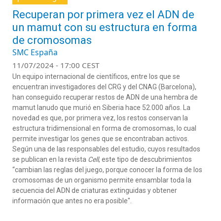
Recuperan por primera vez el ADN de
un mamut con su estructura en forma
de cromosomas
SMC España
11/07/2024 - 17:00 CEST
Un equipo internacional de científicos, entre los que se
encuentran investigadores del CRG y del CNAG (Barcelona),
han conseguido recuperar restos de ADN de una hembra de
mamut lanudo que murió en Siberia hace 52.000 años. La
novedad es que, por primera vez, los restos conservan la
estructura tridimensional en forma de cromosomas, lo cual
permite investigar los genes que se encontraban activos.
Según una de las responsables del estudio, cuyos resultados
se publican en la revista
Cell
, este tipo de descubrimientos
“cambian las reglas del juego, porque conocer la forma de los
cromosomas de un organismo permite ensamblar toda la
secuencia del ADN de criaturas extinguidas y obtener
información que antes no era posible".