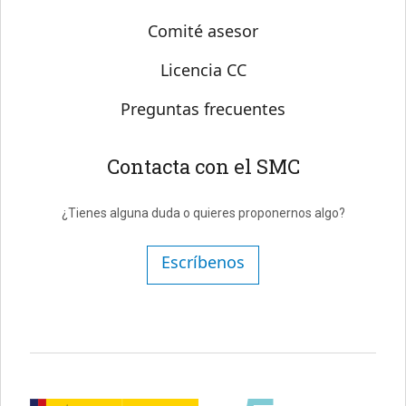
Comité asesor
Licencia CC
Preguntas frecuentes
Contacta con el SMC
¿Tienes alguna duda o quieres proponernos algo?
Escríbenos