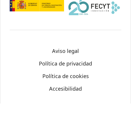
Aviso legal
Política de privacidad
Política de cookies
Accesibilidad
© Science Media Centre 2026