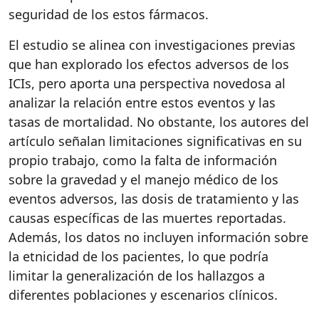
seguridad de los estos fármacos.
El estudio se alinea con investigaciones previas
que han explorado los efectos adversos de los
ICIs, pero aporta una perspectiva novedosa al
analizar la relación entre estos eventos y las
tasas de mortalidad. No obstante, los autores del
artículo señalan limitaciones significativas en su
propio trabajo, como la falta de información
sobre la gravedad y el manejo médico de los
eventos adversos, las dosis de tratamiento y las
causas específicas de las muertes reportadas.
Además, los datos no incluyen información sobre
la etnicidad de los pacientes, lo que podría
limitar la generalización de los hallazgos a
diferentes poblaciones y escenarios clínicos.