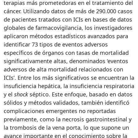
terapias más prometedoras en el tratamiento del
cáncer. Utilizando datos de más de 290.000 casos
de pacientes tratados con ICIs en bases de datos
globales de farmacovigilancia, los investigadores
aplicaron métodos estadísticos avanzados para
identificar 73 tipos de eventos adversos
específicos de órganos con tasas de mortalidad
significativamente altas, denominados ‘eventos
adversos de alta mortalidad relacionados con
ICIs’. Entre los más significativos se encuentran la
insuficiencia hepática, la insuficiencia respiratoria
y el
shock
séptico. Este enfoque, basado en datos
sólidos y métodos validados, también identificó
complicaciones emergentes no reportadas
previamente, como la necrosis gastrointestinal y
la trombosis de la vena porta, lo que supone un
avance importante en el conocimiento sobre la