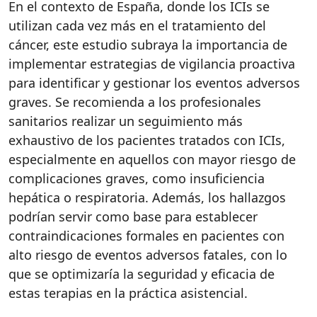
En el contexto de España, donde los ICIs se
utilizan cada vez más en el tratamiento del
cáncer, este estudio subraya la importancia de
implementar estrategias de vigilancia proactiva
para identificar y gestionar los eventos adversos
graves. Se recomienda a los profesionales
sanitarios realizar un seguimiento más
exhaustivo de los pacientes tratados con ICIs,
especialmente en aquellos con mayor riesgo de
complicaciones graves, como insuficiencia
hepática o respiratoria. Además, los hallazgos
podrían servir como base para establecer
contraindicaciones formales en pacientes con
alto riesgo de eventos adversos fatales, con lo
que se optimizaría la seguridad y eficacia de
estas terapias en la práctica asistencial.