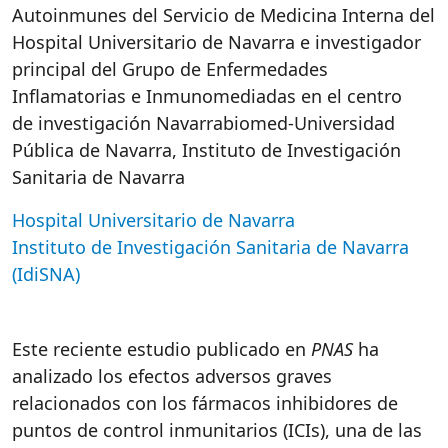
Autoinmunes del Servicio de Medicina Interna del
Hospital Universitario de Navarra e investigador
principal del Grupo de Enfermedades
Inflamatorias e Inmunomediadas en el centro
de investigación Navarrabiomed-Universidad
Pública de Navarra, Instituto de Investigación
Sanitaria de Navarra
Hospital Universitario de Navarra
Instituto de Investigación Sanitaria de Navarra
(IdiSNA)
Este reciente estudio publicado en
PNAS
ha
analizado los efectos adversos graves
relacionados con los fármacos inhibidores de
puntos de control inmunitarios (ICIs), una de las