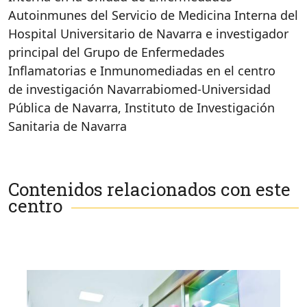
Autoinmunes del Servicio de Medicina Interna del
Hospital Universitario de Navarra e investigador
principal del Grupo de Enfermedades
Inflamatorias e Inmunomediadas en el centro
de investigación Navarrabiomed-Universidad
Pública de Navarra, Instituto de Investigación
Sanitaria de Navarra
Contenidos relacionados con este
centro