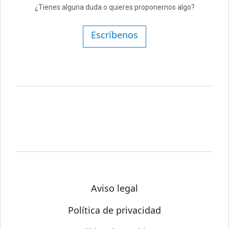
¿Tienes alguna duda o quieres proponernos algo?
Escríbenos
Aviso legal
Política de privacidad