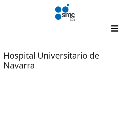
Pasar al contenido principal
Hospital Universitario de
Navarra