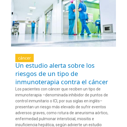
cáncer
Un estudio alerta sobre los
riesgos de un tipo de
inmunoterapia contra el cáncer
Los pacientes con cáncer que reciben un tipo de
inmunoterapia –denominada inhibidor de puntos de
control inmunitario o ICI, por sus siglas en inglés–
presentan un riesgo más elevado de sufrir eventos
adversos graves, como rotura de aneurisma aórtico,
enfermedad pulmonar intersticial, miositis e
insuficiencia hepática, según advierte un estudio