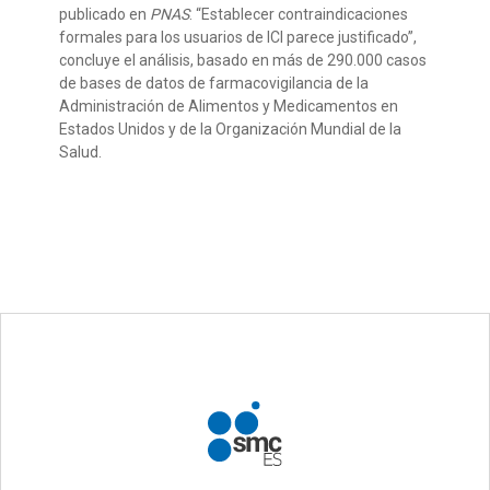
publicado en
PNAS
. “Establecer contraindicaciones
formales para los usuarios de ICI parece justificado”,
concluye el análisis, basado en más de 290.000 casos
de bases de datos de farmacovigilancia de la
Administración de Alimentos y Medicamentos en
Estados Unidos y de la Organización Mundial de la
Salud.