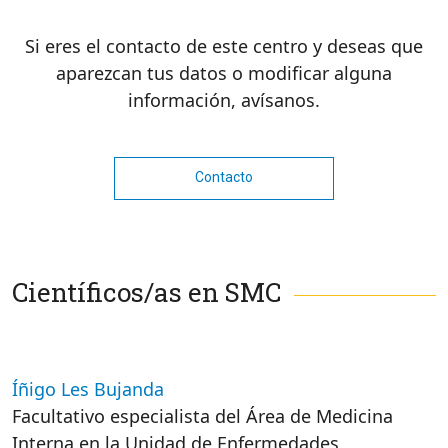
Si eres el contacto de este centro y deseas que
aparezcan tus datos o modificar alguna
información, avísanos.
Contacto
Científicos/as en SMC
Íñigo Les Bujanda
Facultativo especialista del Área de Medicina
Interna en la Unidad de Enfermedades