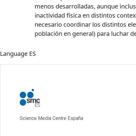
menos desarrolladas, aunque incluso
inactividad física en distintos conte
necesario coordinar los distintos el
población en general) para luchar de 
Language
ES
Science Media Centre España