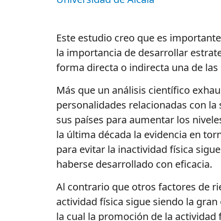
Este estudio creo que es importante 
la importancia de desarrollar estrat
forma directa o indirecta una de la
Más que un análisis científico exhau
personalidades relacionadas con la s
sus países para aumentar los nivele
la última década la evidencia en torn
para evitar la inactividad física sig
haberse desarrollado con eficacia.
Al contrario que otros factores de r
actividad física sigue siendo la gr
la cual la promoción de la actividad