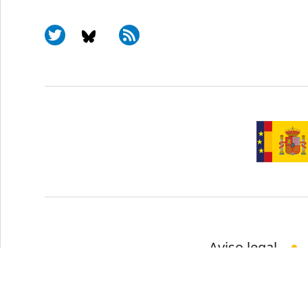
Aviso legal