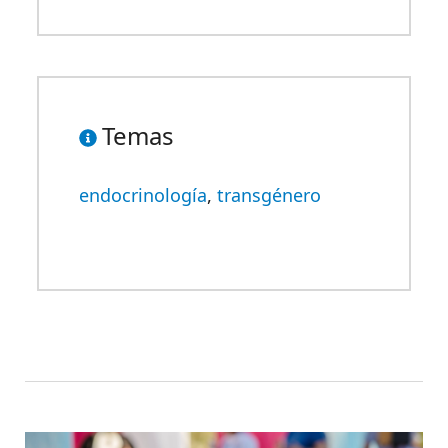
Temas
endocrinología
,
transgénero