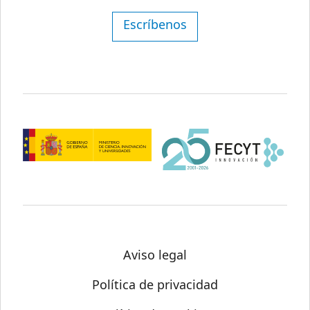
Escríbenos
Aviso legal
Política de privacidad