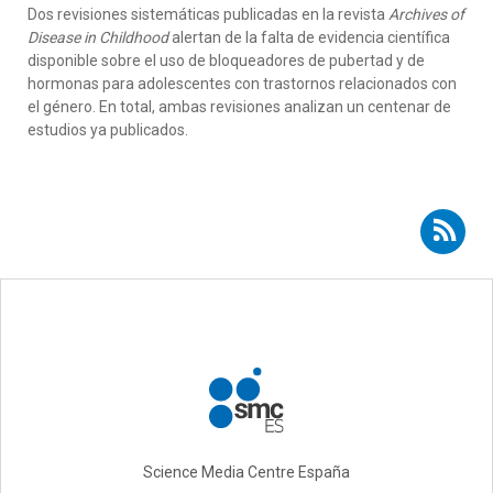
Dos revisiones sistemáticas publicadas en la revista
Archives of
Disease in Childhood
alertan de la falta de evidencia científica
disponible sobre el uso de bloqueadores de pubertad y de
hormonas para adolescentes con trastornos relacionados con
el género. En total, ambas revisiones analizan un centenar de
estudios ya publicados.
Suscribirse a RSS - Ashley Grossman
Science Media Centre España