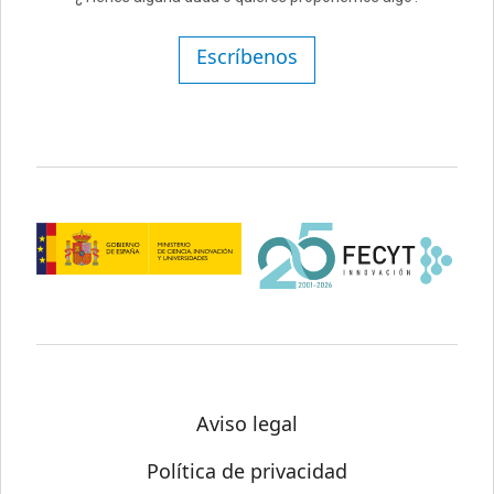
Escríbenos
Aviso legal
Política de privacidad