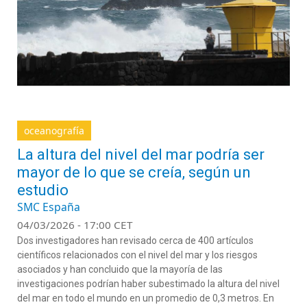
oceanografía
La altura del nivel del mar podría ser
mayor de lo que se creía, según un
estudio
SMC España
04/03/2026 - 17:00 CET
Dos investigadores han revisado cerca de 400 artículos
científicos relacionados con el nivel del mar y los riesgos
asociados y han concluido que la mayoría de las
investigaciones podrían haber subestimado la altura del nivel
del mar en todo el mundo en un promedio de 0,3 metros. En