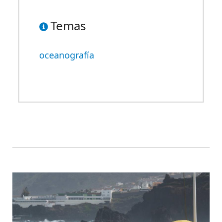
Temas
oceanografía