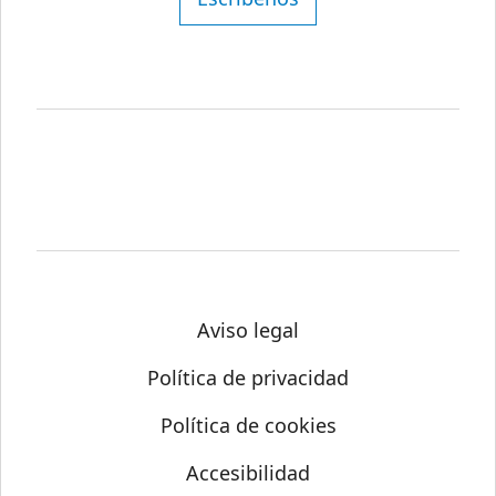
Aviso legal
Política de privacidad
Política de cookies
Accesibilidad