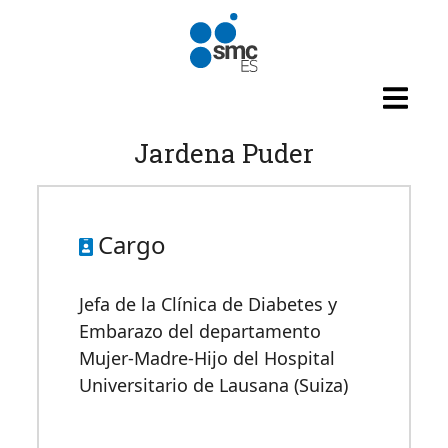
Pasar al contenido principal
Jardena Puder
Cargo
Jefa de la Clínica de Diabetes y
Embarazo del departamento
Mujer-Madre-Hijo del Hospital
Universitario de Lausana (Suiza)