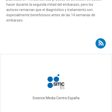
hacer durante la segunda mitad del embarazo, pero los
autores remarcan que el diagnóstico y tratamiento son
especialmente beneficiosos antes de las 14 semanas de
embarazo.
Suscribirse a RSS - Jardena Puder
Science Media Centre España