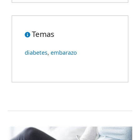
Temas
diabetes
,
embarazo