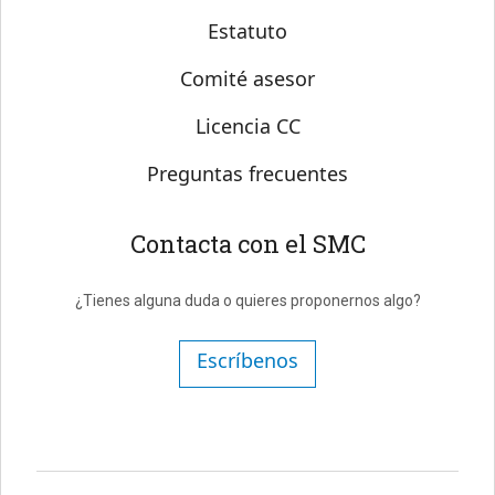
Estatuto
Comité asesor
Licencia CC
Preguntas frecuentes
Contacta con el SMC
¿Tienes alguna duda o quieres proponernos algo?
Escríbenos