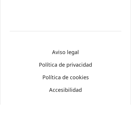
Aviso legal
Política de privacidad
Política de cookies
Accesibilidad
© Science Media Centre 2026