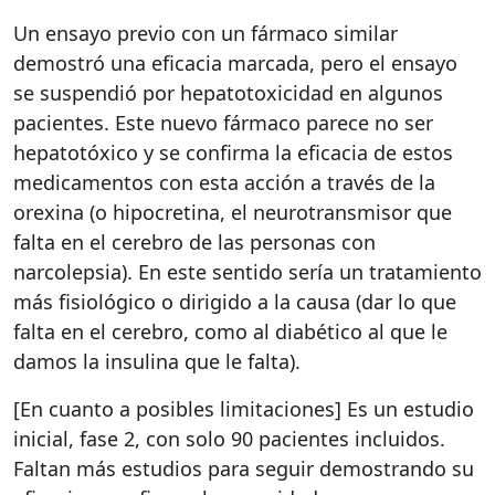
Un ensayo previo con un fármaco similar
demostró una eficacia marcada, pero el ensayo
se suspendió por hepatotoxicidad en algunos
pacientes. Este nuevo fármaco parece no ser
hepatotóxico y se confirma la eficacia de estos
medicamentos con esta acción a través de la
orexina (o hipocretina, el neurotransmisor que
falta en el cerebro de las personas con
narcolepsia). En este sentido sería un tratamiento
más fisiológico o dirigido a la causa (dar lo que
falta en el cerebro, como al diabético al que le
damos la insulina que le falta).
[En cuanto a posibles limitaciones] Es un estudio
inicial, fase 2, con solo 90 pacientes incluidos.
Faltan más estudios para seguir demostrando su