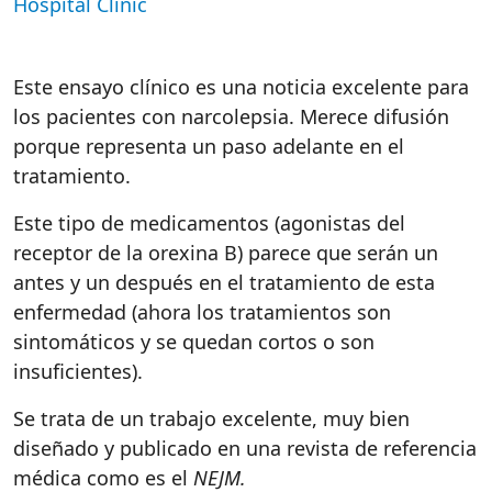
Hospital Clínic
Este ensayo clínico es una noticia excelente para
los pacientes con narcolepsia. Merece difusión
porque representa un paso adelante en el
tratamiento.
Este tipo de medicamentos (agonistas del
receptor de la orexina B) parece que serán un
antes y un después en el tratamiento de esta
enfermedad (ahora los tratamientos son
sintomáticos y se quedan cortos o son
insuficientes).
Se trata de un trabajo excelente, muy bien
diseñado y publicado en una revista de referencia
médica como es el
NEJM.