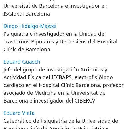
Universitat de Barcelona e investigador en
ISGlobal Barcelona
Diego Hidalgo-Mazzei
Psiquiatra e investigador en la Unidad de
Trastornos Bipolares y Depresivos del Hospital
Clínic de Barcelona
Eduard Guasch
Jefe del grupo de investigación Arritmias y
Actividad Física del IDIBAPS, electrofisiólogo
cardiaco en el Hospital Clínic Barcelona, profesor
asociado de Medicina en la Universitat de
Barcelona e investigador del CIBERCV
Eduard Vieta
Catedrático de Psiquiatría de la Universidad de
Barcelona, jefe del Servicio de Psiquiatría y