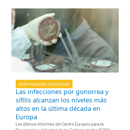
enfermedades infecciosas
Las infecciones por gonorrea y
sífilis alcanzan los niveles más
altos en la última década en
Europa
Los últimos
i
nformes
del
Centro Europeo para la