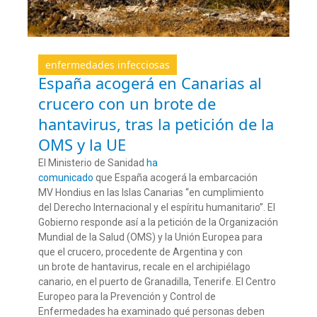
enfermedades infecciosas
España acogerá en Canarias al
crucero con un brote de
hantavirus, tras la petición de la
OMS y la UE
El Ministerio de Sanidad
ha
comunicado
que España acogerá la embarcación
MV Hondius en las Islas Canarias “en cumplimiento
del Derecho Internacional y el espíritu humanitario”. El
Gobierno responde así a la petición de la Organización
Mundial de la Salud (OMS) y la Unión Europea para
que el crucero, procedente de Argentina y con
un brote de hantavirus, recale en el archipiélago
canario, en el puerto de Granadilla, Tenerife. El Centro
Europeo para la Prevención y Control de
Enfermedades ha examinado qué personas deben