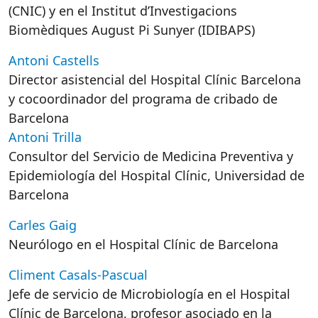
(CNIC) y en el Institut d’Investigacions
Biomèdiques August Pi Sunyer (IDIBAPS)
Antoni Castells
Director asistencial del Hospital Clínic Barcelona
y cocoordinador del programa de cribado de
Barcelona
Antoni Trilla
Consultor del Servicio de Medicina Preventiva y
Epidemiología del
Hospital
Clínic
,
Universidad de
Barcelona
Carles Gaig
Neurólogo en el Hospital Clínic de Barcelona
Climent Casals-Pascual
Jefe de servicio de Microbiología en el Hospital
Clínic de Barcelona, profesor asociado en la