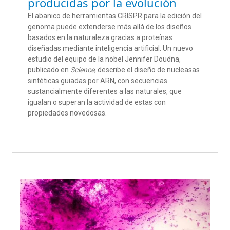
producidas por la evolución
El abanico de herramientas CRISPR para la edición del
genoma puede extenderse más allá de los diseños
basados en la naturaleza gracias a proteínas
diseñadas mediante inteligencia artificial. Un nuevo
estudio del equipo de la nobel Jennifer Doudna,
publicado en
Science
, describe el diseño de nucleasas
sintéticas guiadas por ARN, con secuencias
sustancialmente diferentes a las naturales, que
igualan o superan la actividad de estas con
propiedades novedosas.