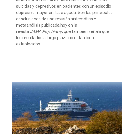
suicidas y depresivos en pacientes con un episodio
depresivo mayor en fase aguda. Son las principales
conclusiones de una revisión sistemática y
metaanálisis publicada hoy en la
revista
JAMA Psychiatry
, que también señala que
los resultados a largo plazo no están bien
establecidos.