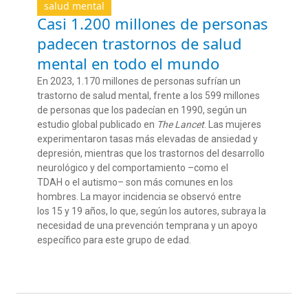
salud mental
Casi 1.200 millones de personas
padecen trastornos de salud
mental en todo el mundo
En 2023, 1.170 millones de personas sufrían un
trastorno de salud mental, frente a los 599 millones
de personas que los padecían en 1990, según un
estudio global publicado en
The Lancet
. Las mujeres
experimentaron tasas más elevadas de ansiedad y
depresión, mientras que los trastornos del desarrollo
neurológico y del comportamiento –como el
TDAH o el autismo– son más comunes en los
hombres. La mayor incidencia se observó entre
los 15 y 19 años, lo que, según los autores, subraya la
necesidad de una prevención temprana y un apoyo
específico para este grupo de edad.