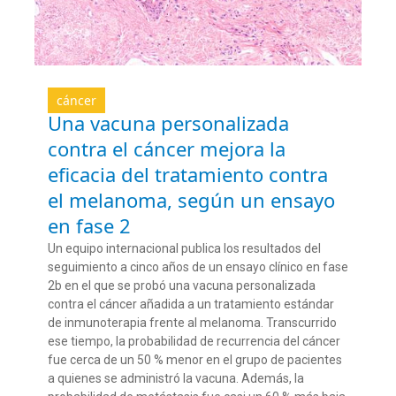
cáncer
Una vacuna personalizada
contra el cáncer mejora la
eficacia del tratamiento contra
el melanoma, según un ensayo
en fase 2
Un equipo internacional publica los resultados del
seguimiento a cinco años de un ensayo clínico en fase
2b en el que se probó una vacuna personalizada
contra el cáncer añadida a un tratamiento estándar
de inmunoterapia frente al melanoma. Transcurrido
ese tiempo, la probabilidad de recurrencia del cáncer
fue cerca de un 50 % menor en el grupo de pacientes
a quienes se administró la vacuna. Además, la