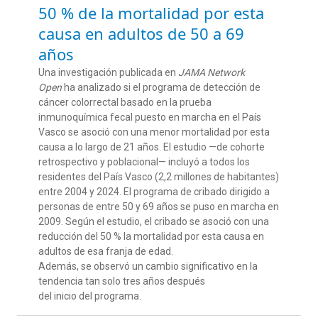
50 % de la mortalidad por esta
causa en adultos de 50 a 69
años
Una investigación publicada en
JAMA Network
Open
ha analizado si el programa de detección de
cáncer colorrectal basado en la prueba
inmunoquímica fecal puesto en marcha en el País
Vasco se asoció con una menor mortalidad por esta
causa a lo largo de 21 años. El estudio —de cohorte
retrospectivo y poblacional— incluyó a todos los
residentes del País Vasco (2,2 millones de habitantes)
entre 2004 y 2024. El programa de cribado dirigido a
personas de entre 50 y 69 años se puso en marcha en
2009. Según el estudio, el cribado se asoció con una
reducción del 50 % la mortalidad por esta causa en
adultos de esa franja de edad.
Además, se observó un cambio significativo en la
tendencia tan solo tres años después
del inicio del programa.