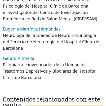
Psicología del Hospital Clínic de Barcelona
e investigador del Centro de Investigación
Biomédica en Red de Salud Mental (CIBERSAM)
Eugenia Martínez Hernández
Neuróloga de la Unidad de Neuroinmunología
del Servicio de Neurología del Hospital Clínic de
Barcelona
Gerard Anmella
Psiquiatra e investigador de la Unidad de
Trastornos Depresivos y Bipolares del Hospital
Clínic de Barcelona
Contenidos relacionados con este
centro