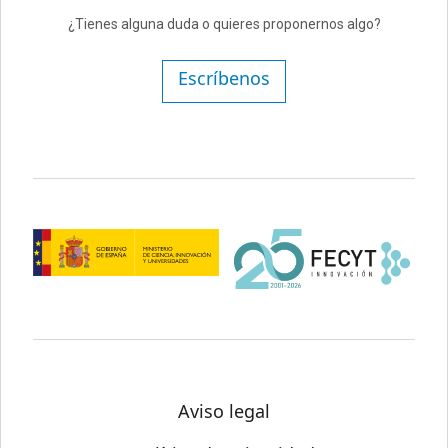
¿Tienes alguna duda o quieres proponernos algo?
Escríbenos
Aviso legal