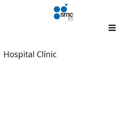
Pasar al contenido principal
Hospital Clínic