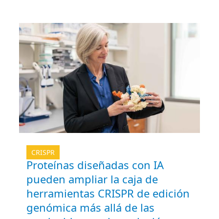
CRISPR
Proteínas diseñadas con IA
pueden ampliar la caja de
herramientas CRISPR de edición
genómica más allá de las