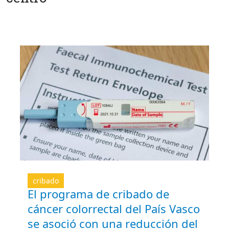
cribado
El programa de cribado de
cáncer colorrectal del País Vasco
se asoció con una reducción del