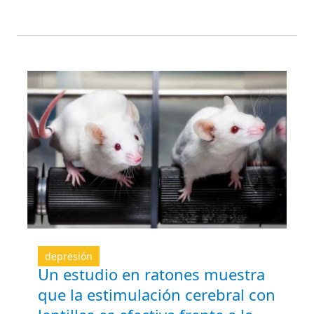
depresión
Un estudio en ratones muestra
que la estimulación cerebral con