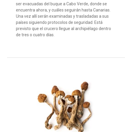
ser evacuadas del buque a Cabo Verde, donde se
encuentra ahora, y cuáles seguirán hasta Canarias.
Una vez allí serán examinadas y trasladadas a sus
países siguiendo protocolos de seguridad. Está
previsto que el crucero llegue al archipiélago dentro
de tres o cuatro días.