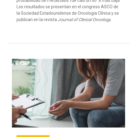
probabilidad de metástasis fue casi un 60 % más baja.
Los resultados se presentan en el congreso ASCO de
la Sociedad Estadounidense de Oncología Clínica y se
publican en la revista
Journal of Clinical Oncology.