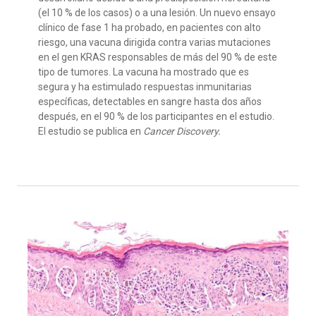
(el 10 % de los casos) o a una lesión. Un nuevo ensayo
clínico de fase 1 ha probado, en pacientes con alto
riesgo, una vacuna dirigida contra varias mutaciones
en el gen KRAS responsables de más del 90 % de este
tipo de tumores. La vacuna ha mostrado que es
segura y ha estimulado respuestas inmunitarias
específicas, detectables en sangre hasta dos años
después, en el 90 % de los participantes en el estudio.
El estudio se publica en
Cancer Discovery.