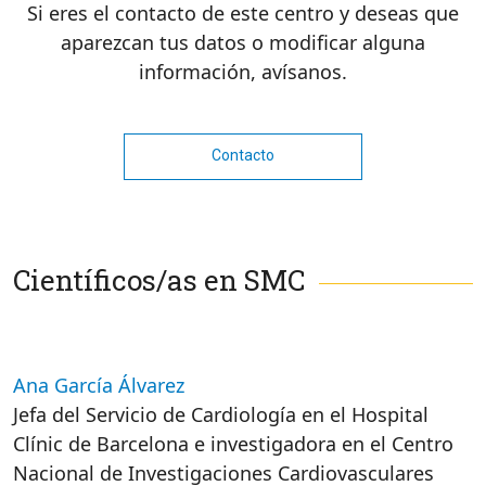
Si eres el contacto de este centro y deseas que
aparezcan tus datos o modificar alguna
información, avísanos.
Contacto
Científicos/as en SMC
Ana García Álvarez
Jefa del Servicio de Cardiología en el Hospital
Clínic de Barcelona e investigadora en el Centro
Nacional de Investigaciones Cardiovasculares