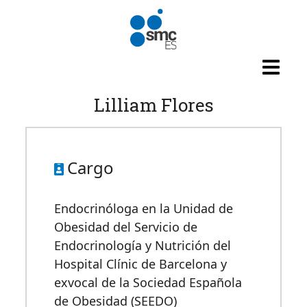
Pasar al contenido principal
Lilliam Flores
Cargo
Endocrinóloga en la Unidad de
Obesidad del Servicio de
Endocrinología y Nutrición del
Hospital Clínic de Barcelona y
exvocal de la Sociedad Española
de Obesidad (SEEDO)