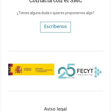
Contacta con el SMC
¿Tienes alguna duda o quieres proponernos algo?
Escríbenos
Aviso legal