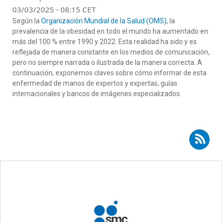
03/03/2025 - 08:15 CET
Según la
Organización Mundial de la Salud (OMS)
, la
prevalencia de la obesidad en todo el mundo ha aumentado en
más del 100 % entre 1990 y 2022. Esta realidad ha sido y es
reflejada de manera constante en los medios de comunicación,
pero no siempre narrada o ilustrada de la manera correcta. A
continuación, exponemos claves sobre cómo informar de esta
enfermedad de manos de expertos y expertas, guías
internacionales y bancos de imágenes especializados.
Suscribirse a RSS - Lilliam Flores