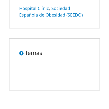
Hospital Clínic
,
Sociedad
Española de Obesidad (SEEDO)
Temas