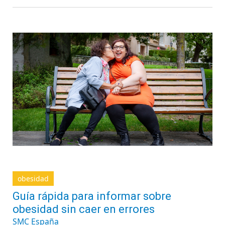
obesidad
Guía rápida para informar sobre
obesidad sin caer en errores
SMC España