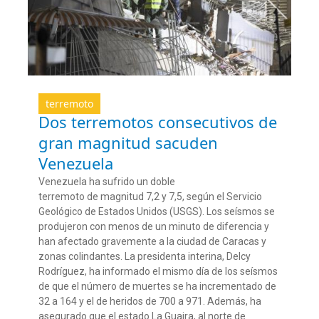
terremoto
Dos terremotos consecutivos de
gran magnitud sacuden
Venezuela
Venezuela ha sufrido un doble
terremoto de magnitud 7,2 y 7,5, según el Servicio
Geológico de Estados Unidos (USGS). Los seísmos se
produjeron con menos de un minuto de diferencia y
han afectado gravemente a la ciudad de Caracas y
zonas colindantes. La presidenta interina, Delcy
Rodríguez, ha informado el mismo día de los seísmos
de que el número de muertes se ha incrementado de
32 a 164 y el de heridos de 700 a 971. Además, ha
asegurado que el estado La Guaira, al norte de