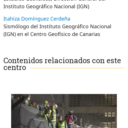
Instituto Geográfico Nacional (IGN)
Itahiza Domínguez Cerdeña
Sismólogo del Instituto Geográfico Nacional
(IGN) en el Centro Geofísico de Canarias
Contenidos relacionados con este
centro