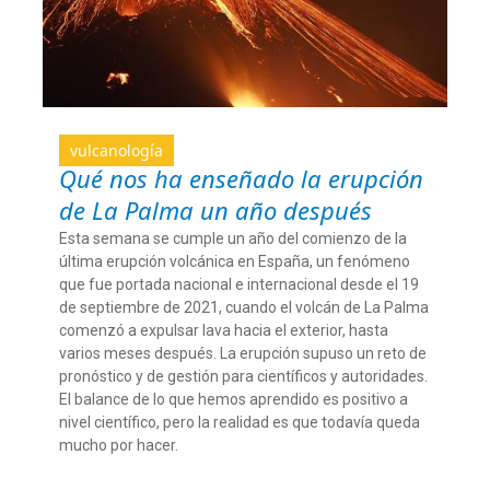
vulcanología
Qué nos ha enseñado la erupción
de La Palma un año después
Esta semana se cumple un año del comienzo de la
última erupción volcánica en España, un fenómeno
que fue portada nacional e internacional desde el 19
de septiembre de 2021, cuando el volcán de La Palma
comenzó a expulsar lava hacia el exterior, hasta
varios meses después. La erupción supuso un reto de
pronóstico y de gestión para científicos y autoridades.
El balance de lo que hemos aprendido es positivo a
nivel científico, pero la realidad es que todavía queda
mucho por hacer.