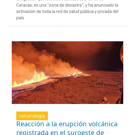
Caracas, es una "zona de desastre", y ha anunciado la
activación de toda la red de salud pública y privada del
país.
vulcanología
Reacción a la erupción volcánica
registrada en el suroeste de