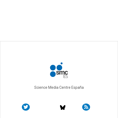
Science Media Centre España