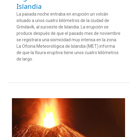
Islandia
La pasada noche entraba en erupción un volcán
situado a unos cuatro kilómetros de la ciudad de
Grindavík, al suroeste de Islandia. La erupción se
produce después de que el pasado mes de noviembre
se registrara una sismicidad muy intensa en la zona.
La Oficina Meteorológica de Islandia (MET) informa
de que la fisura eruptiva tiene unos cuatro kilómetros
de largo.