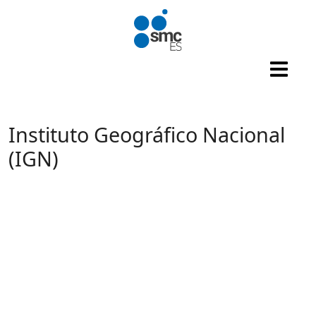
Pasar al contenido principal
Instituto Geográfico Nacional
(IGN)