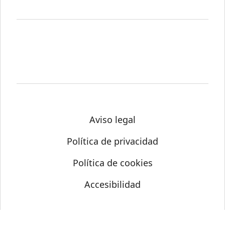
Aviso legal
Política de privacidad
Política de cookies
Accesibilidad
© Science Media Centre 2026