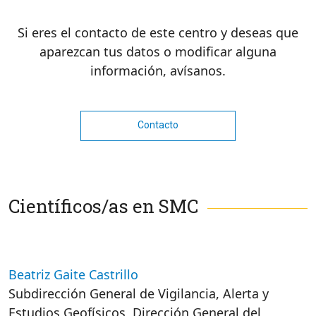
Si eres el contacto de este centro y deseas que
aparezcan tus datos o modificar alguna
información, avísanos.
Contacto
Científicos/as en SMC
Beatriz Gaite Castrillo
Subdirección General de Vigilancia, Alerta y
Estudios Geofísicos,
Dirección General del