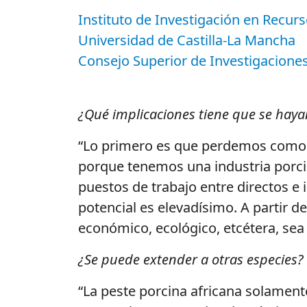
Instituto de Investigación en Recur
Universidad de Castilla-La Mancha
Consejo Superior de Investigaciones 
¿Qué implicaciones tiene que se hay
“Lo primero es que perdemos como pa
porque tenemos una industria porci
puestos de trabajo entre directos e 
potencial es elevadísimo. A partir 
económico, ecológico, etcétera, sea
¿Se puede extender a otras especies?
“La peste porcina africana solamente