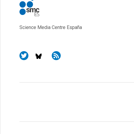
Science Media Centre España