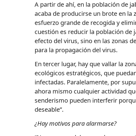
A partir de ahí, en la población de 
acaba de producirse un brote en la
esfuerzo grande de recogida y elimi
cuestión es reducir la población de j
efecto del virus, sino en las zonas 
para la propagación del virus.
En tercer lugar, hay que vallar la z
ecológicos estratégicos, que puedan
infectadas. Paralelamente, por supu
ahora mismo cualquier actividad que 
senderismo pueden interferir porq
deseable”.
¿Hay motivos para alarmarse?