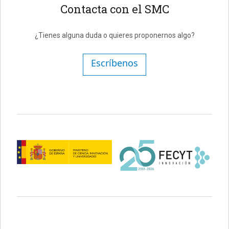
Contacta con el SMC
¿Tienes alguna duda o quieres proponernos algo?
Escríbenos