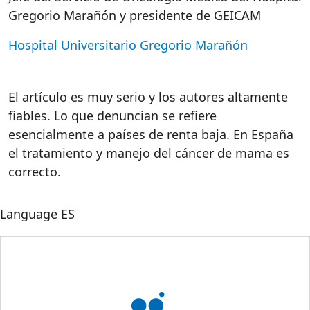
Gregorio Marañón y presidente de GEICAM
Hospital Universitario Gregorio Marañón
El artículo es muy serio y los autores altamente
fiables. Lo que denuncian se refiere
esencialmente a países de renta baja. En España
el tratamiento y manejo del cáncer de mama es
correcto.
Language
ES