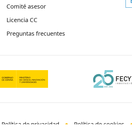
Comité asesor
Licencia CC
Preguntas frecuentes
Política de privacidad
Política de cookies