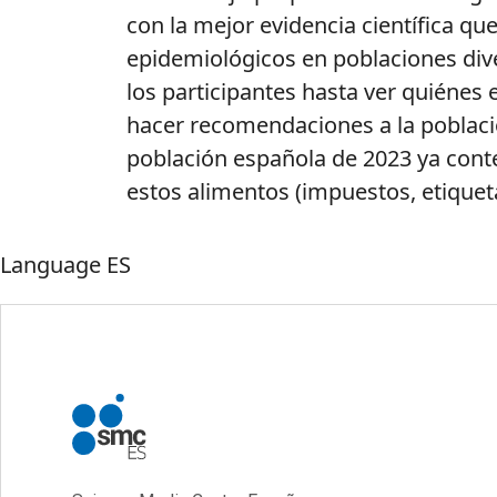
con la mejor evidencia científica qu
epidemiológicos en poblaciones dive
los participantes hasta ver quiénes
hacer recomendaciones a la població
población española de 2023 ya conte
estos alimentos (impuestos, etiqueta
Language
ES