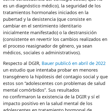
es un diagnóstico médico), la seguridad de los
tratamientos hormonales iniciados en la
pubertad y la desistencia (que consiste en
cambiar en el sentimiento identitario
inicialmente manifestado) o la destransición
(consistente en revertir los cambios realizados en
el proceso reasignador de género, ya sean
médicos, sociales o administrativos).
Respecto al DGIR,
Bauer publicó en abril de 2022
un estudio que intentaba probar en menores
transgénero la hipótesis del contagio social y que
estos son “adolescentes con problemas de salud
mental comórbidos”. Sus resultados
no confirmaron la existencia de la DGIR y sí el
impacto positivo en la salud mental de los
adolescentes en tratamiento hormonal de