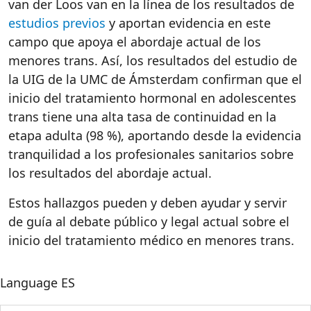
van der Loos van en la línea de los resultados de
estudios previos
y aportan evidencia en este
campo que apoya el abordaje actual de los
menores trans. Así, los resultados del estudio de
la UIG de la UMC de Ámsterdam confirman que el
inicio del tratamiento hormonal en adolescentes
trans tiene una alta tasa de continuidad en la
etapa adulta (98 %), aportando desde la evidencia
tranquilidad a los profesionales sanitarios sobre
los resultados del abordaje actual.
Estos hallazgos pueden y deben ayudar y servir
de guía al debate público y legal actual sobre el
inicio del tratamiento médico en menores trans.
Language
ES