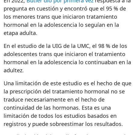
En 2022,
Butler dio por primera vez
respuesta a la
pregunta en cuestión y encontró que el 95 % de
los menores trans que iniciaron tratamiento
hormonal en la adolescencia lo seguían en la
etapa adulta.
En el estudio de la UIG de la UMC, el 98 % de los
adolescentes trans que iniciaron el tratamiento
hormonal en la adolescencia lo continuaban en la
adultez.
Una limitación de este estudio es el hecho de que
la prescripción del tratamiento hormonal no se
traduce necesariamente en el hecho de
continuidad de las hormonas. Esta es una
limitación de todos los estudios basados en
registros y puede sobreestimar los resultados.