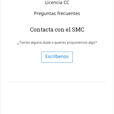
Licencia CC
Preguntas frecuentes
Contacta con el SMC
¿Tienes alguna duda o quieres proponernos algo?
Escríbenos