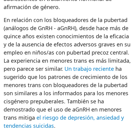
afirmación de género.
En relación con los bloqueadores de la pubertad
(análogos de GnRH - aGnRH), desde hace más de
quince años existen conocimientos de la eficacia
y de la ausencia de efectos adversos graves en su
empleo en niños/as con pubertad precoz central.
La experiencia en menores trans es más limitada,
pero parece ser similar.
Un trabajo reciente
ha
sugerido que los patrones de crecimiento de los
menores trans con bloqueadores de la pubertad
son similares a los informados para los menores
cisgénero prepuberales. También se ha
demostrado que el uso de aGnRH en menores
trans mitiga
el riesgo de depresión, ansiedad y
tendencias suicidas
.