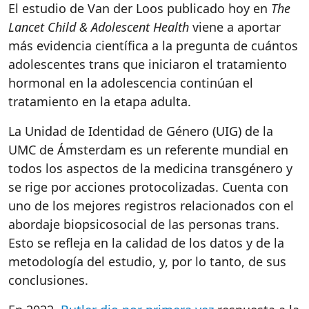
El estudio de Van der Loos publicado hoy en
The
Lancet Child & Adolescent Health
viene a aportar
más evidencia científica a la pregunta de cuántos
adolescentes trans que iniciaron el tratamiento
hormonal en la adolescencia continúan el
tratamiento en la etapa adulta.
La Unidad de Identidad de Género (UIG) de la
UMC de Ámsterdam es un referente mundial en
todos los aspectos de la medicina transgénero y
se rige por acciones protocolizadas. Cuenta con
uno de los mejores registros relacionados con el
abordaje biopsicosocial de las personas trans.
Esto se refleja en la calidad de los datos y de la
metodología del estudio, y, por lo tanto, de sus
conclusiones.