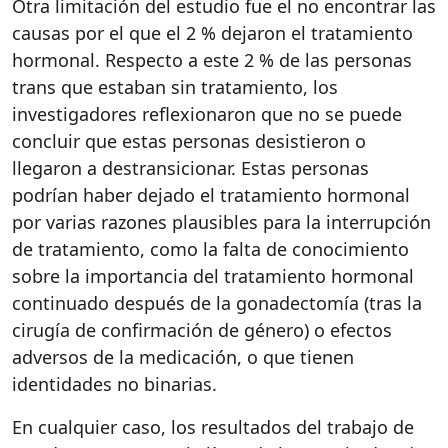
Otra limitación del estudio fue el no encontrar las
causas por el que el 2 % dejaron el tratamiento
hormonal. Respecto a este 2 % de las personas
trans que estaban sin tratamiento, los
investigadores reflexionaron que no se puede
concluir que estas personas desistieron o
llegaron a destransicionar. Estas personas
podrían haber dejado el tratamiento hormonal
por varias razones plausibles para la interrupción
de tratamiento, como la falta de conocimiento
sobre la importancia del tratamiento hormonal
continuado después de la gonadectomía (tras la
cirugía de confirmación de género) o efectos
adversos de la medicación, o que tienen
identidades no binarias.
En cualquier caso, los resultados del trabajo de