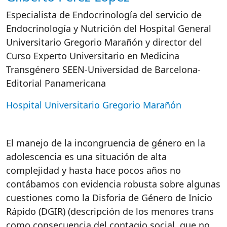
Especialista de Endocrinología del servicio de
Endocrinología y Nutrición del Hospital General
Universitario Gregorio Marañón y director del
Curso Experto Universitario en Medicina
Transgénero SEEN-Universidad de Barcelona-
Editorial Panamericana
Hospital Universitario Gregorio Marañón
El manejo de la incongruencia de género en la
adolescencia es una situación de alta
complejidad y hasta hace pocos años no
contábamos con evidencia robusta sobre algunas
cuestiones como la Disforia de Género de Inicio
Rápido (DGIR) (descripción de los menores trans
como consecuencia del contagio social, que no