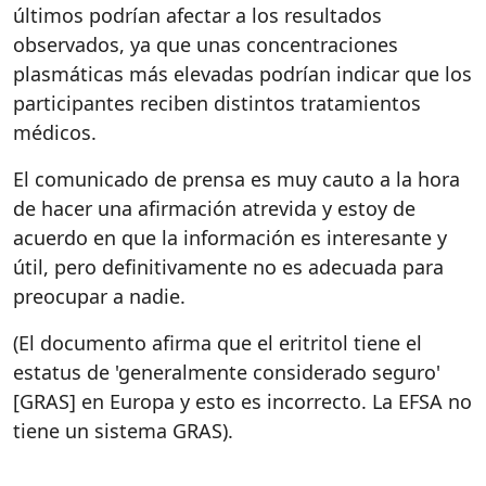
últimos podrían afectar a los resultados
observados, ya que unas concentraciones
plasmáticas más elevadas podrían indicar que los
participantes reciben distintos tratamientos
médicos.
El comunicado de prensa es muy cauto a la hora
de hacer una afirmación atrevida y estoy de
acuerdo en que la información es interesante y
útil, pero definitivamente no es adecuada para
preocupar a nadie.
(El documento afirma que el eritritol tiene el
estatus de 'generalmente considerado seguro'
[GRAS] en Europa y esto es incorrecto. La EFSA no
tiene un sistema GRAS).