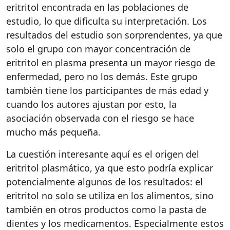
eritritol encontrada en las poblaciones de
estudio, lo que dificulta su interpretación. Los
resultados del estudio son sorprendentes, ya que
solo el grupo con mayor concentración de
eritritol en plasma presenta un mayor riesgo de
enfermedad, pero no los demás. Este grupo
también tiene los participantes de más edad y
cuando los autores ajustan por esto, la
asociación observada con el riesgo se hace
mucho más pequeña.
La cuestión interesante aquí es el origen del
eritritol plasmático, ya que esto podría explicar
potencialmente algunos de los resultados: el
eritritol no solo se utiliza en los alimentos, sino
también en otros productos como la pasta de
dientes y los medicamentos. Especialmente estos