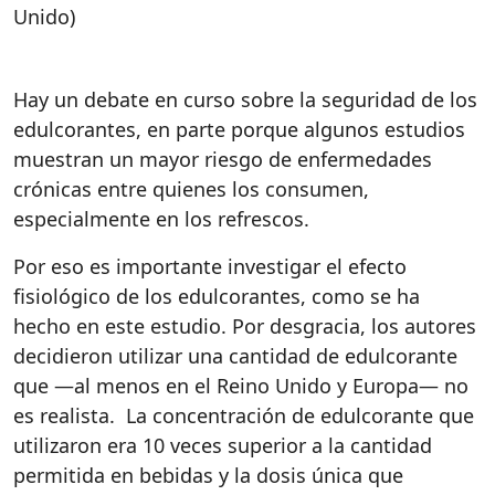
Unido)
Hay un debate en curso sobre la seguridad de los
edulcorantes, en parte porque algunos estudios
muestran un mayor riesgo de enfermedades
crónicas entre quienes los consumen,
especialmente en los refrescos.
Por eso es importante investigar el efecto
fisiológico de los edulcorantes, como se ha
hecho en este estudio. Por desgracia, los autores
decidieron utilizar una cantidad de edulcorante
que —al menos en el Reino Unido y Europa— no
es realista. La concentración de edulcorante que
utilizaron era 10 veces superior a la cantidad
permitida en bebidas y la dosis única que