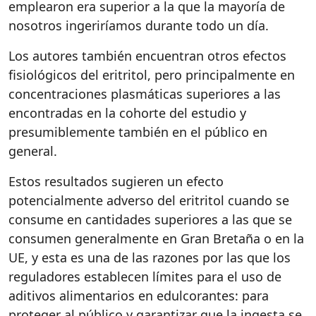
emplearon era superior a la que la mayoría de
nosotros ingeriríamos durante todo un día.
Los autores también encuentran otros efectos
fisiológicos del eritritol, pero principalmente en
concentraciones plasmáticas superiores a las
encontradas en la cohorte del estudio y
presumiblemente también en el público en
general.
Estos resultados sugieren un efecto
potencialmente adverso del eritritol cuando se
consume en cantidades superiores a las que se
consumen generalmente en Gran Bretaña o en la
UE, y esta es una de las razones por las que los
reguladores establecen límites para el uso de
aditivos alimentarios en edulcorantes: para
proteger al público y garantizar que la ingesta se