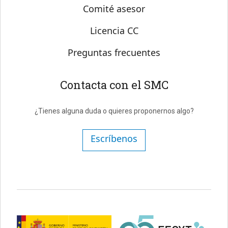
Comité asesor
Licencia CC
Preguntas frecuentes
Contacta con el SMC
¿Tienes alguna duda o quieres proponernos algo?
Escríbenos