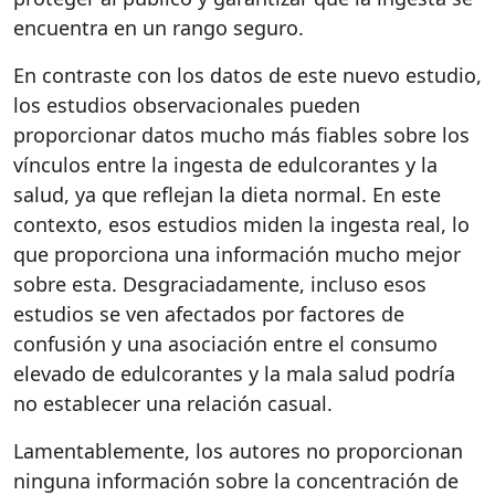
encuentra en un rango seguro.
En contraste con los datos de este nuevo estudio,
los estudios observacionales pueden
proporcionar datos mucho más fiables sobre los
vínculos entre la ingesta de edulcorantes y la
salud, ya que reflejan la dieta normal. En este
contexto, esos estudios miden la ingesta real, lo
que proporciona una información mucho mejor
sobre esta. Desgraciadamente, incluso esos
estudios se ven afectados por factores de
confusión y una asociación entre el consumo
elevado de edulcorantes y la mala salud podría
no establecer una relación casual.
Lamentablemente, los autores no proporcionan
ninguna información sobre la concentración de