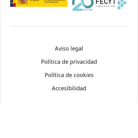
Aviso legal
Política de privacidad
Política de cookies
Accesibilidad
© Science Media Centre 2026