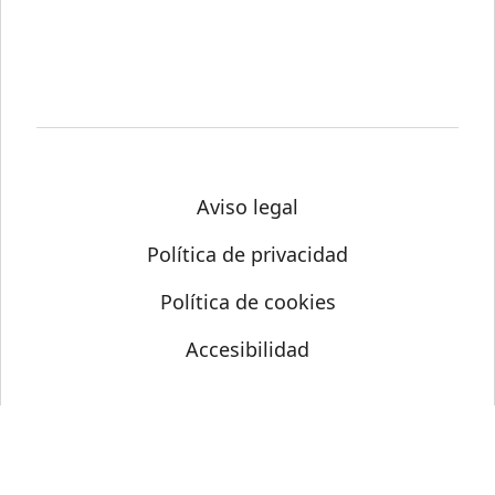
Aviso legal
Política de privacidad
Política de cookies
Accesibilidad
© Science Media Centre 2026