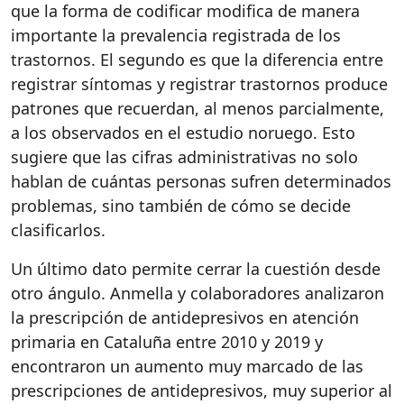
que la forma de codificar modifica de manera
importante la prevalencia registrada de los
trastornos. El segundo es que la diferencia entre
registrar síntomas y registrar trastornos produce
patrones que recuerdan, al menos parcialmente,
a los observados en el estudio noruego. Esto
sugiere que las cifras administrativas no solo
hablan de cuántas personas sufren determinados
problemas, sino también de cómo se decide
clasificarlos.
Un último dato permite cerrar la cuestión desde
otro ángulo. Anmella y colaboradores analizaron
la prescripción de antidepresivos en atención
primaria en Cataluña entre 2010 y 2019 y
encontraron un aumento muy marcado de las
prescripciones de antidepresivos, muy superior al