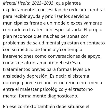
Mental Health 2023–2033
, que plantea
explícitamente la necesidad de reducir el umbral
para recibir ayuda y priorizar los servicios
municipales frente a un modelo excesivamente
centrado en la atención especializada. El propio
plan reconoce que muchas personas con
problemas de salud mental ya están en contacto
con su médico de familia y contempla
intervenciones como conversaciones de apoyo,
cursos de afrontamiento del estrés o
tratamientos breves para formas leves de
ansiedad y depresión. Es decir, el sistema
noruego parece reconocer una zona intermedia
entre el malestar psicológico y el trastorno
mental formalmente diagnosticado.
En ese contexto también debe situarse el