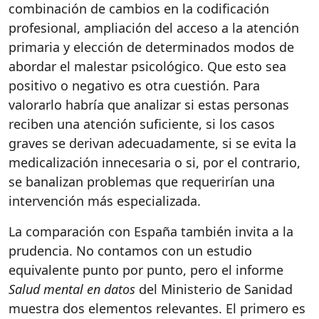
combinación de cambios en la codificación
profesional, ampliación del acceso a la atención
primaria y elección de determinados modos de
abordar el malestar psicológico. Que esto sea
positivo o negativo es otra cuestión. Para
valorarlo habría que analizar si estas personas
reciben una atención suficiente, si los casos
graves se derivan adecuadamente, si se evita la
medicalización innecesaria o si, por el contrario,
se banalizan problemas que requerirían una
intervención más especializada.
La comparación con España también invita a la
prudencia. No contamos con un estudio
equivalente punto por punto, pero el informe
Salud mental en datos
del Ministerio de Sanidad
muestra dos elementos relevantes. El primero es