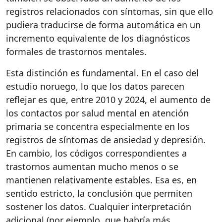
registros relacionados con síntomas, sin que ello
pudiera traducirse de forma automática en un
incremento equivalente de los diagnósticos
formales de trastornos mentales.
Esta distinción es fundamental. En el caso del
estudio noruego, lo que los datos parecen
reflejar es que, entre 2010 y 2024, el aumento de
los contactos por salud mental en atención
primaria se concentra especialmente en los
registros de síntomas de ansiedad y depresión.
En cambio, los códigos correspondientes a
trastornos aumentan mucho menos o se
mantienen relativamente estables. Esa es, en
sentido estricto, la conclusión que permiten
sostener los datos. Cualquier interpretación
adicional (por ejemplo, que habría más