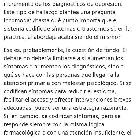
incremento de los diagnósticos de depresión.
Este tipo de hallazgo plantea una pregunta
incómoda: ¿hasta qué punto importa que el
sistema codifique síntomas o trastornos si, en la
práctica, el abordaje acaba siendo el mismo?
Esa es, probablemente, la cuestión de fondo. El
debate no debería limitarse a si aumentan los
síntomas o aumentan los diagnósticos, sino a
qué se hace con las personas que llegan a la
atención primaria con malestar psicológico. Si se
codifican síntomas para reducir el estigma,
facilitar el acceso y ofrecer intervenciones breves
adecuadas, puede ser una estrategia razonable.
Si, en cambio, se codifican síntomas, pero se
responde siempre con la misma lógica
farmacológica o con una atención insuficiente, el