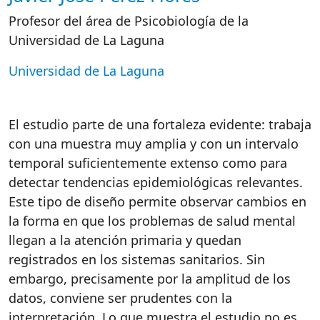
Profesor del área de Psicobiología de la
Universidad de La Laguna
Universidad de La Laguna
El estudio parte de una fortaleza evidente: trabaja
con una muestra muy amplia y con un intervalo
temporal suficientemente extenso como para
detectar tendencias epidemiológicas relevantes.
Este tipo de diseño permite observar cambios en
la forma en que los problemas de salud mental
llegan a la atención primaria y quedan
registrados en los sistemas sanitarios. Sin
embargo, precisamente por la amplitud de los
datos, conviene ser prudentes con la
interpretación. Lo que muestra el estudio no es