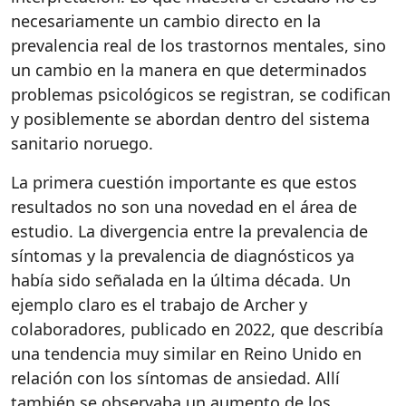
necesariamente un cambio directo en la
prevalencia real de los trastornos mentales, sino
un cambio en la manera en que determinados
problemas psicológicos se registran, se codifican
y posiblemente se abordan dentro del sistema
sanitario noruego.
La primera cuestión importante es que estos
resultados no son una novedad en el área de
estudio. La divergencia entre la prevalencia de
síntomas y la prevalencia de diagnósticos ya
había sido señalada en la última década. Un
ejemplo claro es el trabajo de Archer y
colaboradores, publicado en 2022, que describía
una tendencia muy similar en Reino Unido en
relación con los síntomas de ansiedad. Allí
también se observaba un aumento de los