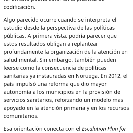
codificación.
Algo parecido ocurre cuando se interpreta el
estudio desde la perspectiva de las políticas
públicas. A primera vista, podría parecer que
estos resultados obligan a replantear
profundamente la organización de la atención en
salud mental. Sin embargo, también pueden
leerse como la consecuencia de políticas
sanitarias ya instauradas en Noruega. En 2012, el
país impulsó una reforma que dio mayor
autonomía a los municipios en la provisión de
servicios sanitarios, reforzando un modelo más
apoyado en la atención primaria y en los recursos
comunitarios.
Esa orientación conecta con el
Escalation Plan for