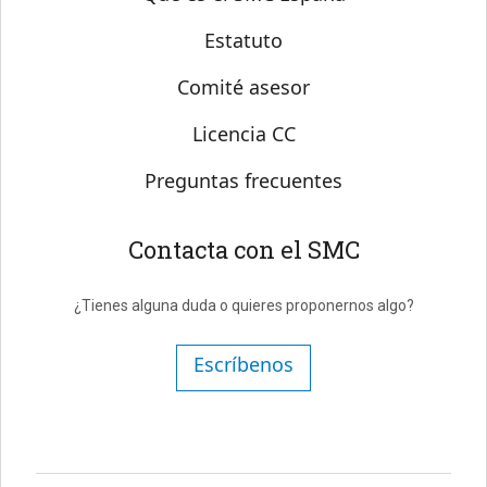
Estatuto
Comité asesor
Licencia CC
Preguntas frecuentes
Contacta con el SMC
¿Tienes alguna duda o quieres proponernos algo?
Escríbenos