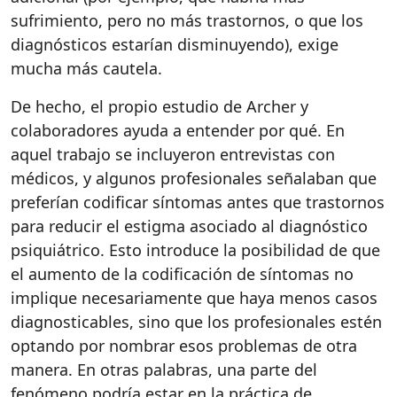
sufrimiento, pero no más trastornos, o que los
diagnósticos estarían disminuyendo), exige
mucha más cautela.
De hecho, el propio estudio de Archer y
colaboradores ayuda a entender por qué. En
aquel trabajo se incluyeron entrevistas con
médicos, y algunos profesionales señalaban que
preferían codificar síntomas antes que trastornos
para reducir el estigma asociado al diagnóstico
psiquiátrico. Esto introduce la posibilidad de que
el aumento de la codificación de síntomas no
implique necesariamente que haya menos casos
diagnosticables, sino que los profesionales estén
optando por nombrar esos problemas de otra
manera. En otras palabras, una parte del
fenómeno podría estar en la práctica de