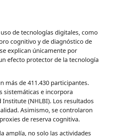
 uso de tecnologías digitales, como
oro cognitivo y de diagnóstico de
se explican únicamente por
n efecto protector de la tecnología
an más de 411.430 participantes.
s sistemáticas e incorpora
 Institute (NHLBI). Los resultados
 calidad. Asimismo, se controlaron
proxies de reserva cognitiva.
 la amplía, no solo las actividades