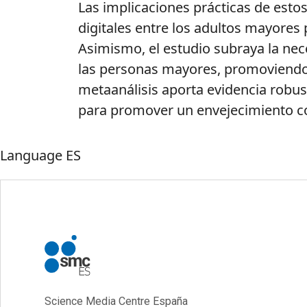
Las implicaciones prácticas de esto
digitales entre los adultos mayores 
Asimismo, el estudio subraya la nec
las personas mayores, promoviendo 
metaanálisis aporta evidencia robus
para promover un envejecimiento cog
Language
ES
Science Media Centre España