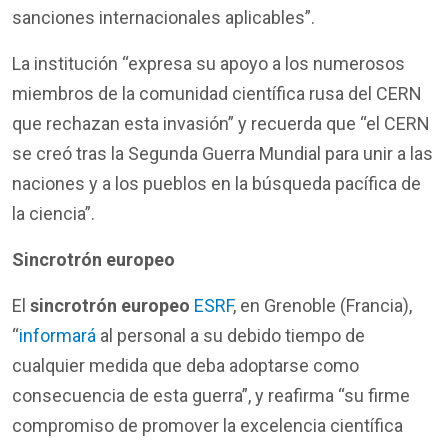
sanciones internacionales aplicables”.
La institución “expresa su apoyo a los numerosos
miembros de la comunidad científica rusa del CERN
que rechazan esta invasión” y recuerda que “el CERN
se creó tras la Segunda Guerra Mundial para unir a las
naciones y a los pueblos en la búsqueda pacífica de
la ciencia”.
Sincrotrón europeo
El
sincrotrón europeo
ESRF
, en Grenoble (Francia),
“
informará
al personal a su debido tiempo de
cualquier medida que deba adoptarse como
consecuencia de esta guerra”, y reafirma “su firme
compromiso de promover la excelencia científica