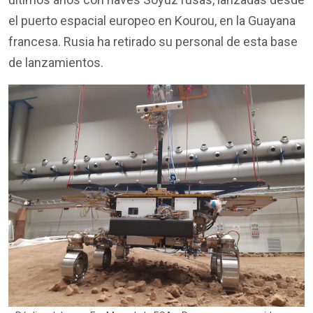
el puerto espacial europeo en Kourou, en la Guayana
francesa. Rusia ha retirado su personal de esta base
de lanzamientos.