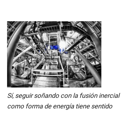
Sí, seguir soñando con la fusión inercial
como forma de energía tiene sentido