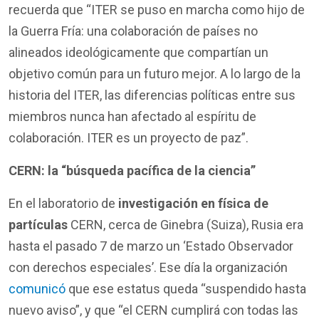
recuerda que “ITER se puso en marcha como hijo de
la Guerra Fría: una colaboración de países no
alineados ideológicamente que compartían un
objetivo común para un futuro mejor. A lo largo de la
historia del ITER, las diferencias políticas entre sus
miembros nunca han afectado al espíritu de
colaboración. ITER es un proyecto de paz”.
CERN: la “búsqueda pacífica de la ciencia”
En el laboratorio de
investigación en física de
partículas
CERN, cerca de Ginebra (Suiza), Rusia era
hasta el pasado 7 de marzo un ‘Estado Observador
con derechos especiales’. Ese día la organización
comunicó
que ese estatus queda “suspendido hasta
nuevo aviso”, y que “el CERN cumplirá con todas las