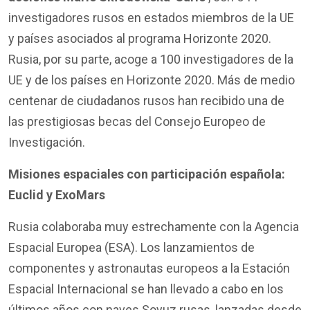
investigadores rusos en estados miembros de la UE
y países asociados al programa Horizonte 2020.
Rusia, por su parte, acoge a 100 investigadores de la
UE y de los países en Horizonte 2020. Más de medio
centenar de ciudadanos rusos han recibido una de
las prestigiosas becas del Consejo Europeo de
Investigación.
Misiones espaciales con participación española:
Euclid y ExoMars
Rusia colaboraba muy estrechamente con la Agencia
Espacial Europea (ESA). Los lanzamientos de
componentes y astronautas europeos a la Estación
Espacial Internacional se han llevado a cabo en los
últimos años con naves Soyuz rusas, lanzadas desde