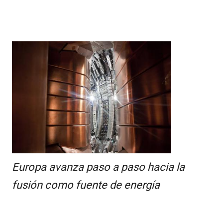
Europa avanza paso a paso hacia la
fusión como fuente de energía