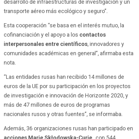
desarrollo de infraestructuras de investigación y un
transporte aéreo más ecológico y seguro”.
Esta cooperación “se basa en el interés mutuo, la
cofinanciación y el apoyo a los
contactos
interpersonales entre científicos
, innovadores y
comunidades académicas en general”, afirmaba esta
nota.
“Las entidades rusas han recibido 14 millones de
euros de la UE por su participación en los proyectos
de investigación e innovación de Horizonte 2020, y
más de 47 millones de euros de programas
nacionales rusos y otras fuentes”, se informaba.
Además, 36 organizaciones rusas han participado en
acciones Marie Skłodowska-Curie
, con 544