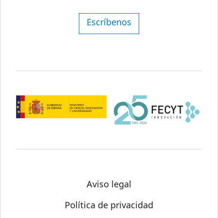
Escríbenos
Aviso legal
Política de privacidad