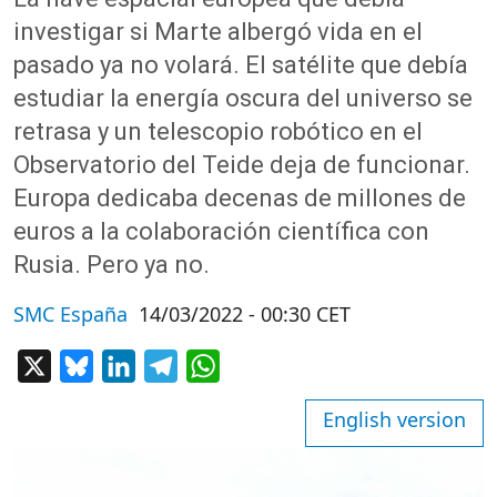
investigar si Marte albergó vida en el
pasado ya no volará. El satélite que debía
estudiar la energía oscura del universo se
retrasa y un telescopio robótico en el
Observatorio del Teide deja de funcionar.
Europa dedicaba decenas de millones de
euros a la colaboración científica con
Rusia. Pero ya no.
SMC España
14/03/2022 - 00:30 CET
X
Bluesky
LinkedIn
Telegram
WhatsApp
English version