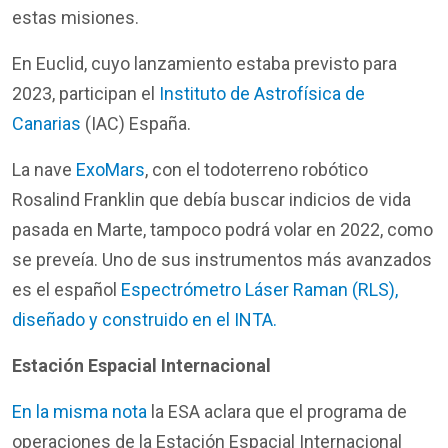
estas misiones.
En Euclid, cuyo lanzamiento estaba previsto para
2023, participan el
Instituto de Astrofísica de
Canarias
(IAC) España.
La nave
ExoMars
, con el todoterreno robótico
Rosalind Franklin que debía buscar indicios de vida
pasada en Marte, tampoco podrá volar en 2022, como
se preveía. Uno de sus instrumentos más avanzados
es el español
Espectrómetro Láser Raman (RLS),
diseñado y construido en el INTA.
Estación Espacial Internacional
En la misma
nota
la ESA aclara que el programa de
operaciones de la Estación Espacial Internacional