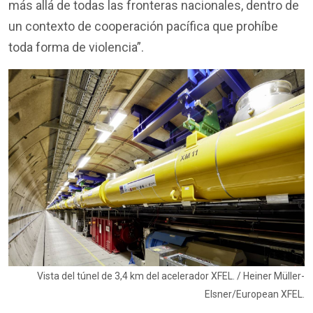
más allá de todas las fronteras nacionales, dentro de
un contexto de cooperación pacífica que prohíbe
toda forma de violencia”.
Vista del túnel de 3,4 km del acelerador XFEL. / Heiner Müller-
Elsner/European XFEL.