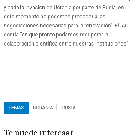
y dada la invasión de Ucrania por parte de Rusia, en
este momento no podemos proceder a las
negociaciones necesarias para la renovación”. El IAC
confía “en que pronto podamos recuperar la
colaboración científica entre nuestras instituciones”.
TEMAS
UCRANIA
RUSIA
Te puede interesar