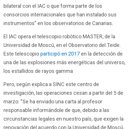
bilateral con el IAC o que forma parte de los
consorcios internacionales que han instalado sus
instrumentos” en los observatorios de Canarias.
El IAC opera el telescopio robótico MASTER, de la
Universidad de Moscú, en el Observatorio del Teide.
Este telescopio
participó en 2017
en la detección de
una de las explosiones más energéticas del universo,
los estallidos de rayos gamma
Pero, según explica a SINC este centro de
investigación, las operaciones cesan a partir del 5 de
marzo: “Se ha enviado una carta al profesor
responsable informándole de que, debido a las
circunstancias legales en nuestro país, que exigen la
renovación del acuerdo con la Universidad de Moscú,