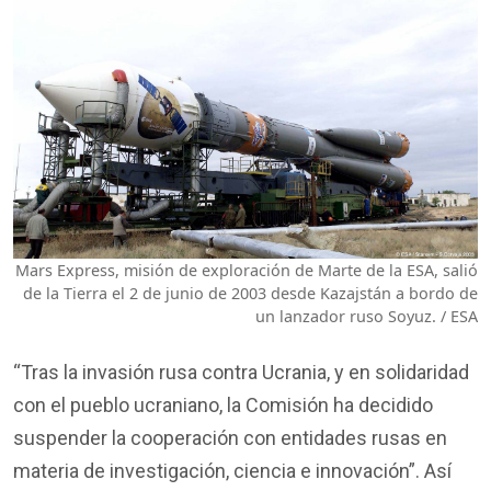
Mars Express, misión de exploración de Marte de la ESA, salió
de la Tierra el 2 de junio de 2003 desde Kazajstán a bordo de
un lanzador ruso Soyuz. / ESA
“Tras la invasión rusa contra Ucrania, y en solidaridad
con el pueblo ucraniano, la Comisión ha decidido
suspender la cooperación con entidades rusas en
materia de investigación, ciencia e innovación”. Así