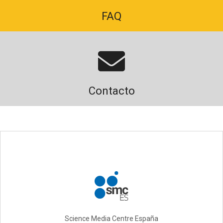
FAQ
Contacto
Science Media Centre España