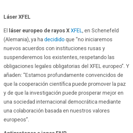
Láser XFEL
El
láser europeo de rayos X
XFEL
, en Schenefeld
(Alemania), ya ha
decidido
que “no iniciaremos
nuevos acuerdos con instituciones rusas y
suspenderemos los existentes, respetando las
obligaciones legales obligatorias del XFEL europeo”. Y
añaden: “Estamos profundamente convencidos de
que la cooperación científica puede promover la paz
y de que la investigación puede prosperar mejor en
una sociedad internacional democrática mediante
una colaboración basada en nuestros valores
europeos”.