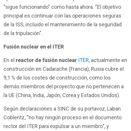
“sigue funcionando” como hasta ahora. “El objetivo
principal es continuar con las operaciones seguras
de la ISS, incluido el mantenimiento de la seguridad
de la tripulación”.
Fusión nuclear en el ITER
En el
reactor de fusión nuclear
ITER
, actualmente en
construcción en Cadarache (Francia), Rusia cubre el
9,1 % de los costes de construcción, como los
demás miembros del proyecto que no pertenecen a
la UE (China, India, Japón, Corea y Estados Unidos).
Según declaraciones a SINC de su portavoz, Laban
Coblentz, “no hay ningún proceso en el documento
rector del ITER para expulsar a un miembro”, y