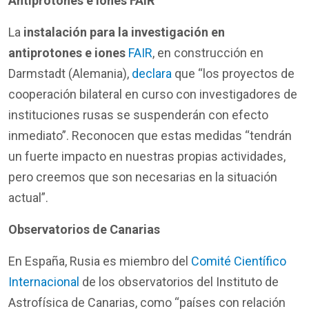
Antiprotones e iones FAIR
La
instalación para la investigación en
antiprotones e iones
FAIR
, en construcción en
Darmstadt (Alemania),
declara
que “los proyectos de
cooperación bilateral en curso con investigadores de
instituciones rusas se suspenderán con efecto
inmediato”. Reconocen que estas medidas “tendrán
un fuerte impacto en nuestras propias actividades,
pero creemos que son necesarias en la situación
actual”.
Observatorios de Canarias
En España, Rusia es miembro del
Comité Científico
Internacional
de los observatorios del Instituto de
Astrofísica de Canarias, como “países con relación