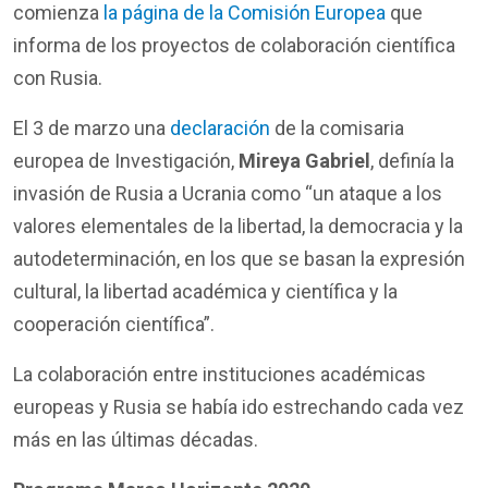
comienza
la página de la Comisión Europea
que
informa de los proyectos de colaboración científica
con Rusia.
El 3 de marzo una
declaración
de la comisaria
europea de Investigación,
Mireya Gabriel
, definía la
invasión de Rusia a Ucrania como “un ataque a los
valores elementales de la libertad, la democracia y la
autodeterminación, en los que se basan la expresión
cultural, la libertad académica y científica y la
cooperación científica”.
La colaboración entre instituciones académicas
europeas y Rusia se había ido estrechando cada vez
más en las últimas décadas.