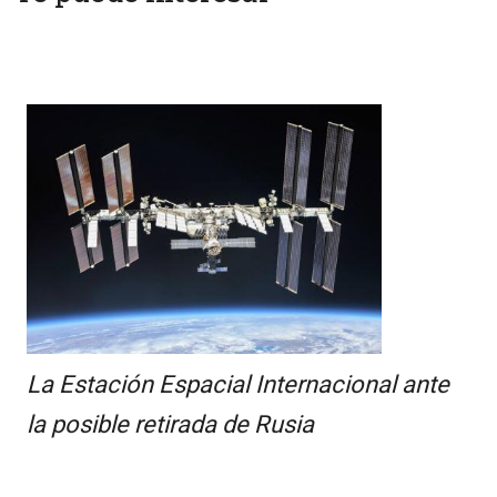
La Estación Espacial Internacional ante
la posible retirada de Rusia