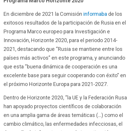
Programa Marco Horizonte 2020
En diciembre de 2021 la Comisión
informaba
de los
exitosos resultados de la participación de Rusia en el
Programa Marco europeo para Investigación e
Innovación, Horizonte 2020, para el periodo 2014-
2021, destacando que “Rusia se mantiene entre los
países más activos” en este programa, y anunciando
que esta “buena dinámica de cooperación es una
excelente base para seguir cooperando con éxito” en
el próximo Horizonte Europa para 2021-2027.
Dentro de Horizonte 2020, “la UE y la Federación Rusa
han apoyado proyectos científicos de colaboración
en una amplia gama de áreas temáticas (…) como el
cambio climático, las enfermedades infecciosas, el