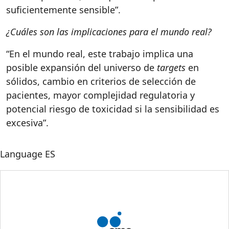
suficientemente sensible”.
¿Cuáles son las implicaciones para el mundo real?
“En el mundo real, este trabajo implica una
posible expansión del universo de
targets
en
sólidos, cambio en criterios de selección de
pacientes, mayor complejidad regulatoria y
potencial riesgo de toxicidad si la sensibilidad es
excesiva”.
Language
ES