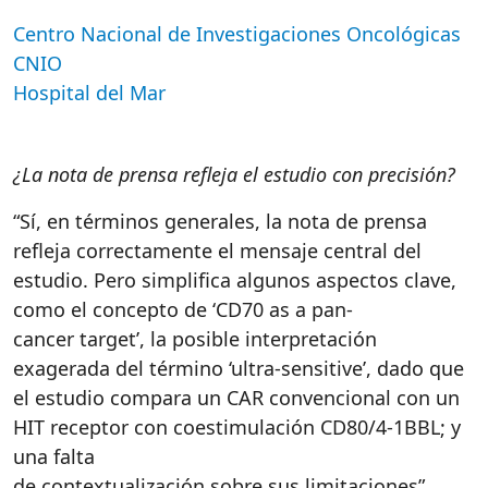
Centro Nacional de Investigaciones Oncológicas
CNIO
Hospital del Mar
¿La nota de prensa refleja el estudio con precisión?
“Sí, en términos generales, la nota de prensa
refleja correctamente el mensaje central del
estudio. Pero simplifica algunos aspectos clave,
como el concepto de ‘CD70 as a pan-
cancer target’, la posible interpretación
exagerada del término ‘ultra-sensitive’, dado que
el estudio compara un CAR convencional con un
HIT receptor con coestimulación CD80/4-1BBL; y
una falta
de contextualización sobre sus limitaciones”.