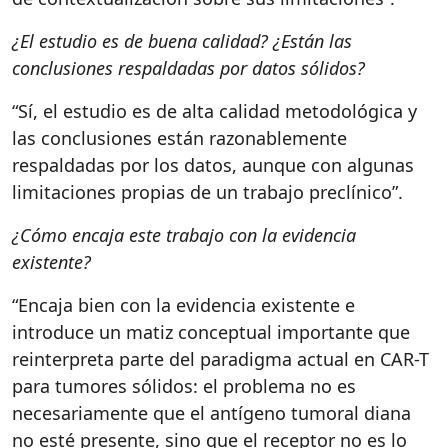
¿El estudio es de buena calidad? ¿Están las
conclusiones respaldadas por datos sólidos?
“Sí, el estudio es de alta calidad metodológica y
las conclusiones están razonablemente
respaldadas por los datos, aunque con algunas
limitaciones propias de un trabajo preclínico”.
¿Cómo encaja este trabajo con la evidencia
existente?
“Encaja bien con la evidencia existente e
introduce un matiz conceptual importante que
reinterpreta parte del paradigma actual en CAR-T
para tumores sólidos: el problema no es
necesariamente que el antígeno tumoral diana
no esté presente, sino que el receptor no es lo