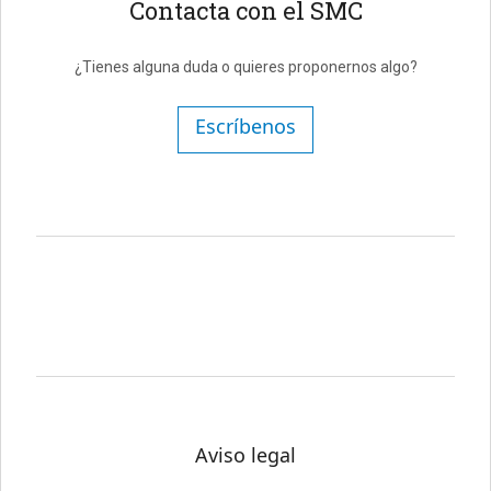
Contacta con el SMC
¿Tienes alguna duda o quieres proponernos algo?
Escríbenos
Aviso legal