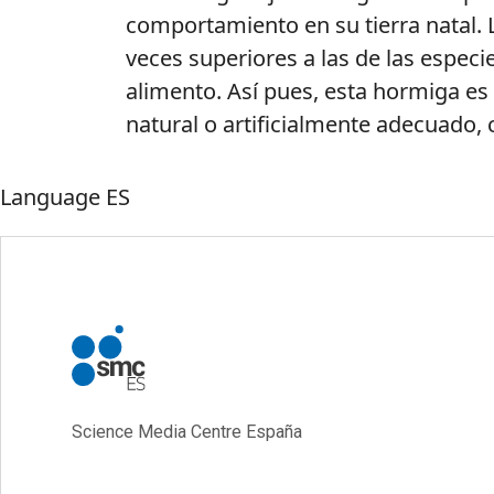
comportamiento en su tierra natal. 
veces superiores a las de las espec
alimento. Así pues, esta hormiga es
natural o artificialmente adecuado,
Language
ES
Science Media Centre España