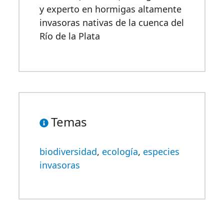
y experto en hormigas altamente
invasoras nativas de la cuenca del
Río de la Plata
Temas
biodiversidad
,
ecología
,
especies
invasoras