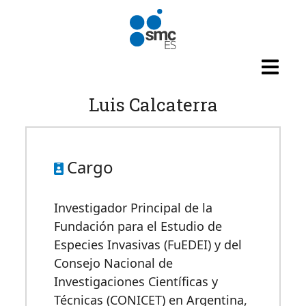
Pasar al contenido principal
Luis Calcaterra
Cargo
Investigador Principal de la
Fundación para el Estudio de
Especies Invasivas (FuEDEI) y del
Consejo Nacional de
Investigaciones Científicas y
Técnicas (CONICET) en Argentina,