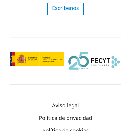
Escríbenos
Aviso legal
Política de privacidad
Política de cookies