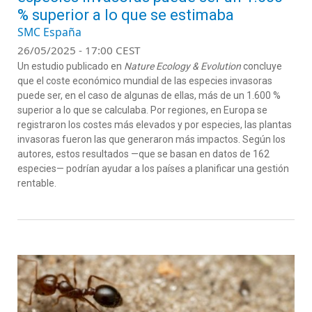
% superior a lo que se estimaba
SMC España
26/05/2025 - 17:00 CEST
Un estudio publicado en
Nature Ecology & Evolution
concluye
que el coste económico mundial de las especies invasoras
puede ser, en el caso de algunas de ellas, más de un 1.600 %
superior a lo que se calculaba. Por regiones, en Europa se
registraron los costes más elevados y por especies, las plantas
invasoras fueron las que generaron más impactos. Según los
autores, estos resultados —que se basan en datos de 162
especies— podrían ayudar a los países a planificar una gestión
rentable.