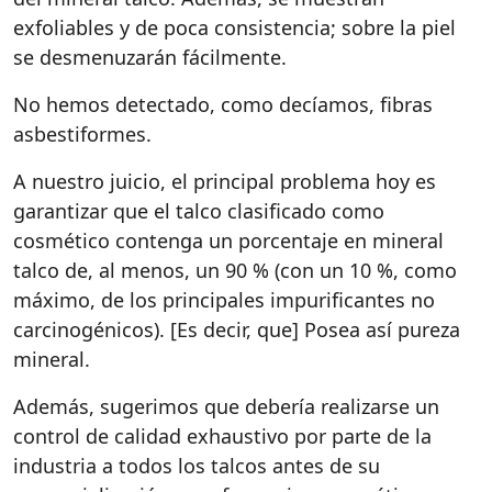
exfoliables y de poca consistencia; sobre la piel
se desmenuzarán fácilmente.
No hemos detectado, como decíamos, fibras
asbestiformes.
A nuestro juicio, el principal problema hoy es
garantizar que el talco clasificado como
cosmético contenga un porcentaje en mineral
talco de, al menos, un 90 % (con un 10 %, como
máximo, de los principales impurificantes no
carcinogénicos). [Es decir, que] Posea así pureza
mineral.
Además, sugerimos que debería realizarse un
control de calidad exhaustivo por parte de la
industria a todos los talcos antes de su