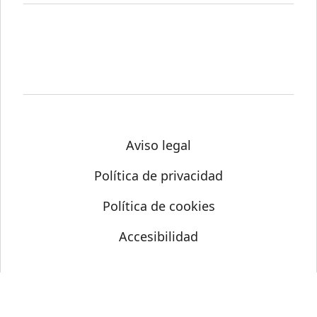
Aviso legal
Política de privacidad
Política de cookies
Accesibilidad
© Science Media Centre 2026