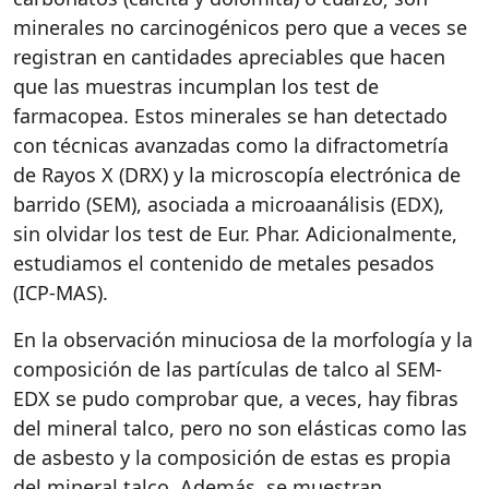
minerales no carcinogénicos pero que a veces se
registran en cantidades apreciables que hacen
que las muestras incumplan los test de
farmacopea. Estos minerales se han detectado
con técnicas avanzadas como la difractometría
de Rayos X (DRX) y la microscopía electrónica de
barrido (SEM), asociada a microaanálisis (EDX),
sin olvidar los test de Eur. Phar. Adicionalmente,
estudiamos el contenido de metales pesados
(ICP-MAS).
En la observación minuciosa de la morfología y la
composición de las partículas de talco al SEM-
EDX se pudo comprobar que, a veces, hay fibras
del mineral talco, pero no son elásticas como las
de asbesto y la composición de estas es propia
del mineral talco. Además, se muestran