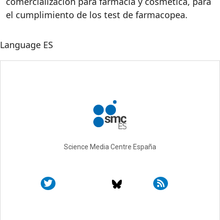
comercialización para farmacia y cosmética, para
el cumplimiento de los test de farmacopea.
Language
ES
Science Media Centre España