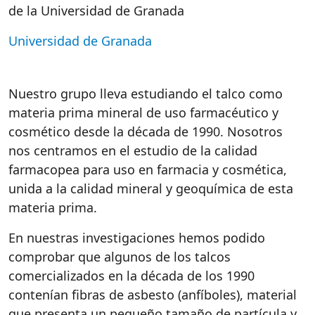
de la Universidad de Granada
Universidad de Granada
Nuestro grupo lleva estudiando el talco como
materia prima mineral de uso farmacéutico y
cosmético desde la década de 1990. Nosotros
nos centramos en el estudio de la calidad
farmacopea para uso en farmacia y cosmética,
unida a la calidad mineral y geoquímica de esta
materia prima.
En nuestras investigaciones hemos podido
comprobar que algunos de los talcos
comercializados en la década de los 1990
contenían fibras de asbesto (anfíboles), material
que presenta un pequeño tamaño de partícula y