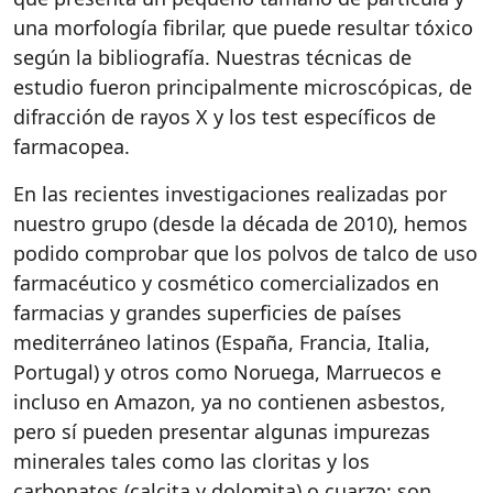
una morfología fibrilar, que puede resultar tóxico
según la bibliografía. Nuestras técnicas de
estudio fueron principalmente microscópicas, de
difracción de rayos X y los test específicos de
farmacopea.
En las recientes investigaciones realizadas por
nuestro grupo (desde la década de 2010), hemos
podido comprobar que los polvos de talco de uso
farmacéutico y cosmético comercializados en
farmacias y grandes superficies de países
mediterráneo latinos (España, Francia, Italia,
Portugal) y otros como Noruega, Marruecos e
incluso en Amazon, ya no contienen asbestos,
pero sí pueden presentar algunas impurezas
minerales tales como las cloritas y los
carbonatos (calcita y dolomita) o cuarzo; son