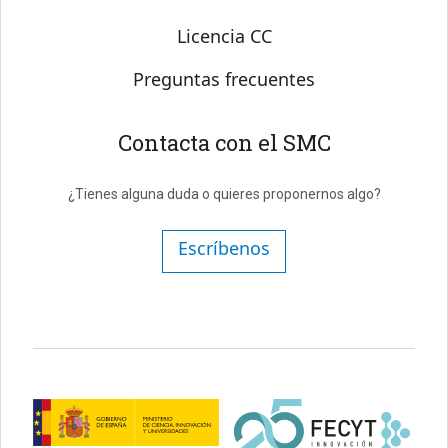
Licencia CC
Preguntas frecuentes
Contacta con el SMC
¿Tienes alguna duda o quieres proponernos algo?
Escríbenos