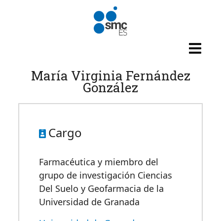
Pasar al contenido principal
María Virginia Fernández
González
Cargo
Farmacéutica y miembro del
grupo de investigación Ciencias
Del Suelo y Geofarmacia de la
Universidad de Granada