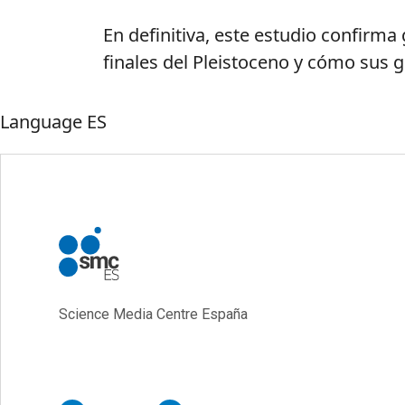
En definitiva, este estudio confirm
finales del Pleistoceno y cómo sus
Language
ES
Science Media Centre España