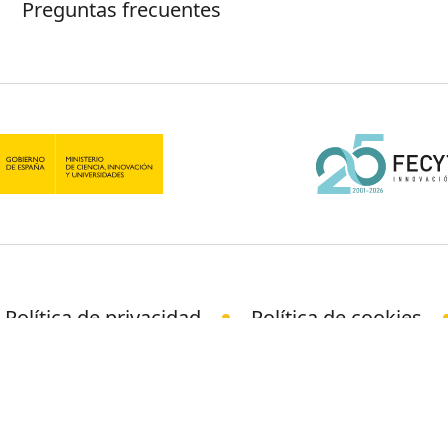
Preguntas frecuentes
Política de privacidad
Política de cookies
© Science Media Centre 2026