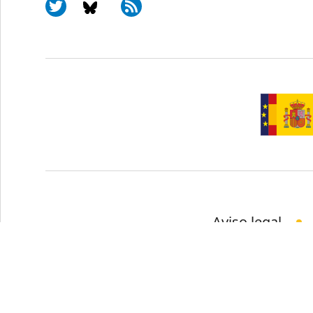
Aviso legal